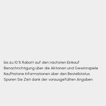
bis zu 10 % Rabatt auf den nächsten Einkauf
Benachrichtigung über die Aktionen und Gewinnspiele
Kaufhistorie
Informationen über den Bestellstatus
Sparen Sie Zeit dank der vorausgefüllten Angaben