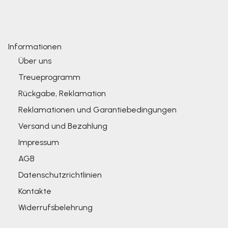
Informationen
Über uns
Treueprogramm
Rückgabe, Reklamation
Reklamationen und Garantiebedingungen
Versand und Bezahlung
Impressum
AGB
Datenschutzrichtlinien
Kontakte
Widerrufsbelehrung