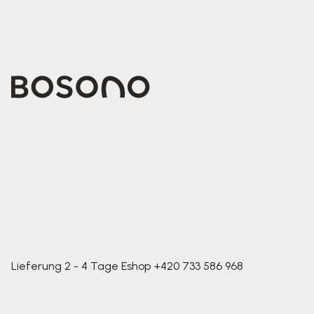
Lieferung 2 - 4 Tage
Eshop
+420 733 586 968