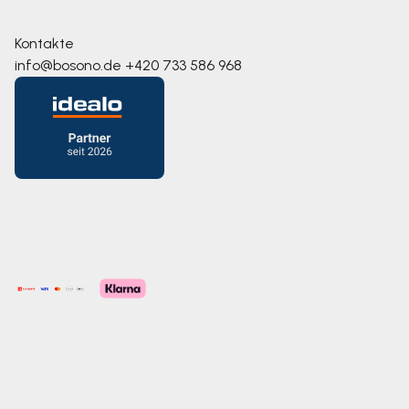
Kontakte
info@bosono.de
+420 733 586 968