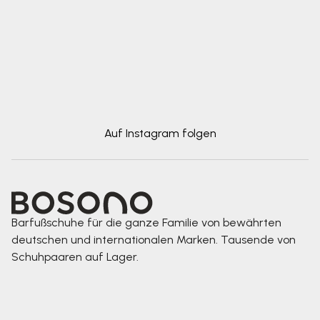
Auf Instagram folgen
Barfußschuhe für die ganze Familie von bewährten
deutschen und internationalen Marken. Tausende von
Schuhpaaren auf Lager.