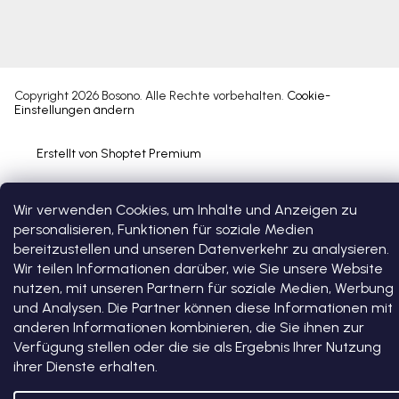
Copyright 2026
Bosono
. Alle Rechte vorbehalten.
Cookie-
Einstellungen ändern
Erstellt von Shoptet Premium
Wir verwenden Cookies, um Inhalte und Anzeigen zu
personalisieren, Funktionen für soziale Medien
bereitzustellen und unseren Datenverkehr zu analysieren.
Wir teilen Informationen darüber, wie Sie unsere Website
nutzen, mit unseren Partnern für soziale Medien, Werbung
und Analysen. Die Partner können diese Informationen mit
anderen Informationen kombinieren, die Sie ihnen zur
Verfügung stellen oder die sie als Ergebnis Ihrer Nutzung
ihrer Dienste erhalten.