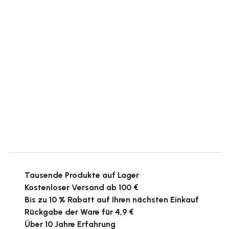
Tausende Produkte auf Lager
Kostenloser Versand ab 100 €
Bis zu 10 % Rabatt auf Ihren nächsten Einkauf
Rückgabe der Ware für 4,9 €
Über 10 Jahre Erfahrung