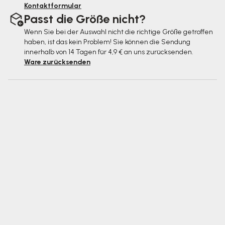
Kontaktformular
Passt die Größe nicht?
Wenn Sie bei der Auswahl nicht die richtige Größe getroffen
haben, ist das kein Problem! Sie können die Sendung
innerhalb von 14 Tagen für 4,9 € an uns zurücksenden.
Ware zurücksenden