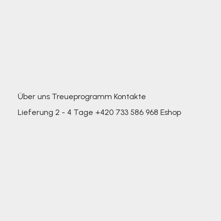
Über uns
Treueprogramm
Kontakte
Lieferung 2 - 4 Tage
+420 733 586 968
Eshop