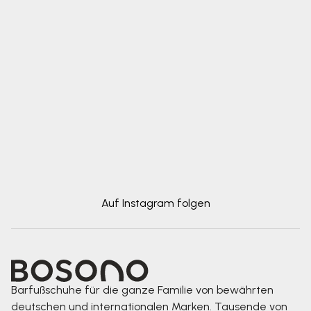
Auf Instagram folgen
Barfußschuhe für die ganze Familie von bewährten
deutschen und internationalen Marken. Tausende von