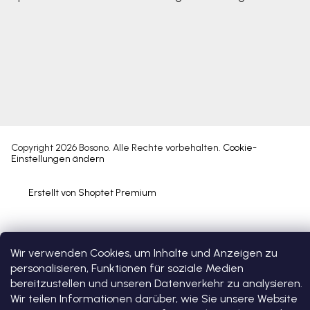
Copyright 2026
Bosono
. Alle Rechte vorbehalten.
Cookie-
Einstellungen ändern
Erstellt von Shoptet Premium
Wir verwenden Cookies, um Inhalte und Anzeigen zu
personalisieren, Funktionen für soziale Medien
bereitzustellen und unseren Datenverkehr zu analysieren.
Wir teilen Informationen darüber, wie Sie unsere Website