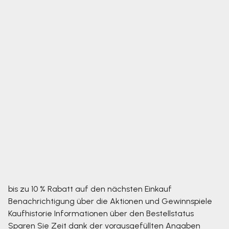
bis zu 10 % Rabatt auf den nächsten Einkauf
Benachrichtigung über die Aktionen und Gewinnspiele
Kaufhistorie
Informationen über den Bestellstatus
Sparen Sie Zeit dank der vorausgefüllten Angaben