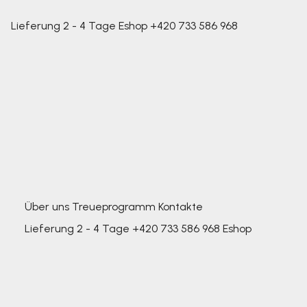
Lieferung 2 - 4 Tage
Eshop
+420 733 586 968
Über uns
Treueprogramm
Kontakte
Lieferung 2 - 4 Tage
+420 733 586 968
Eshop