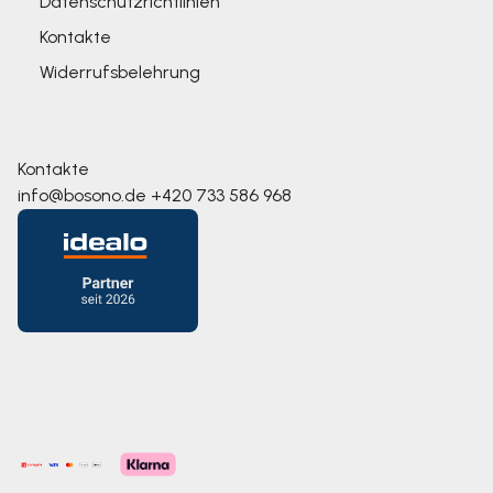
Datenschutzrichtlinien
Kontakte
Widerrufsbelehrung
Kontakte
info@bosono.de
+420 733 586 968