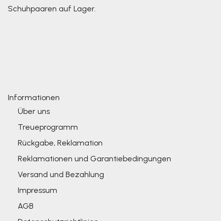
Schuhpaaren auf Lager.
Informationen
Über uns
Treueprogramm
Rückgabe, Reklamation
Reklamationen und Garantiebedingungen
Versand und Bezahlung
Impressum
AGB