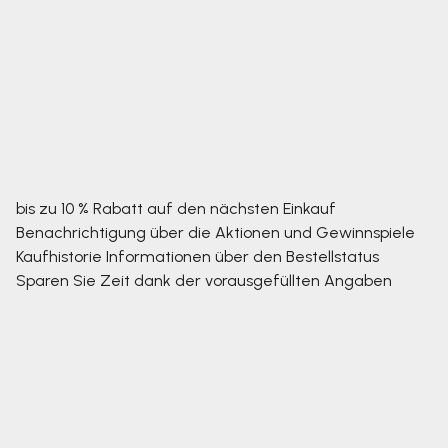
bis zu 10 % Rabatt auf den nächsten Einkauf
Benachrichtigung über die Aktionen und Gewinnspiele
Kaufhistorie
Informationen über den Bestellstatus
Sparen Sie Zeit dank der vorausgefüllten Angaben