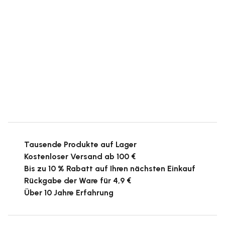
Tausende Produkte auf Lager
Kostenloser Versand ab 100 €
Bis zu 10 % Rabatt auf Ihren nächsten Einkauf
Rückgabe der Ware für 4,9 €
Über 10 Jahre Erfahrung