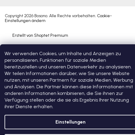
Copyright 2026
Bosono
. Alle Rechte vorbehalten.
Cookie-
Einstellungen ändern
Erstellt von Shoptet Premium
Wir verwenden Cookies, um Inhalte und Anzeigen zu
personalisieren, Funktionen für soziale Medien
bereitzustellen und unseren Datenverkehr zu analysieren.
Wir teilen Informationen darüber, wie Sie unsere Website
nutzen, mit unseren Partnern für soziale Medien, Werbung
und Analysen. Die Partner können diese Informationen mit
anderen Informationen kombinieren, die Sie ihnen zur
Verfügung stellen oder die sie als Ergebnis Ihrer Nutzung
ihrer Dienste erhalten.
Einstellungen