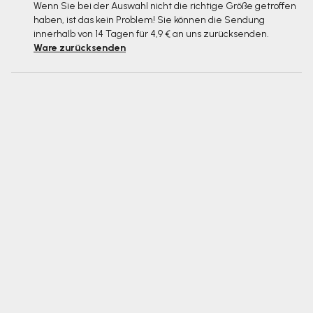
Wenn Sie bei der Auswahl nicht die richtige Größe getroffen
haben, ist das kein Problem! Sie können die Sendung
innerhalb von 14 Tagen für 4,9 € an uns zurücksenden.
Ware zurücksenden