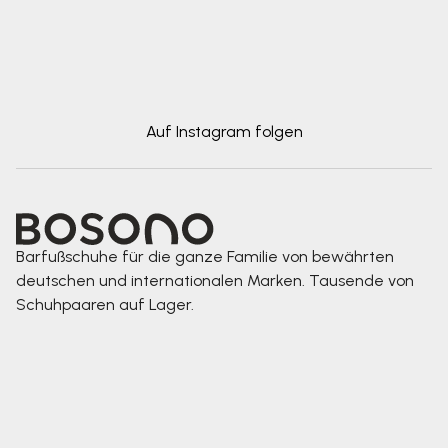
Auf Instagram folgen
Barfußschuhe für die ganze Familie von bewährten
deutschen und internationalen Marken. Tausende von
Schuhpaaren auf Lager.