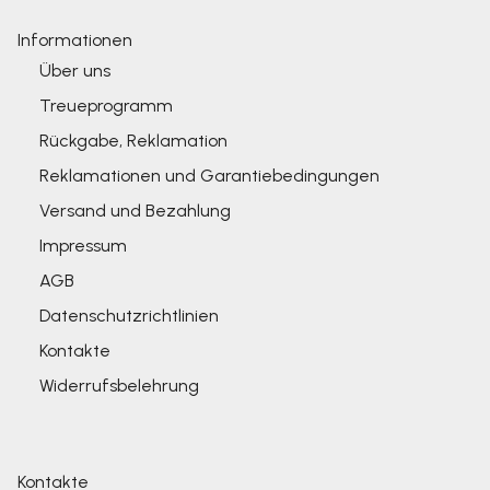
Informationen
Über uns
Treueprogramm
Rückgabe, Reklamation
Reklamationen und Garantiebedingungen
Versand und Bezahlung
Impressum
AGB
Datenschutzrichtlinien
Kontakte
Widerrufsbelehrung
Kontakte