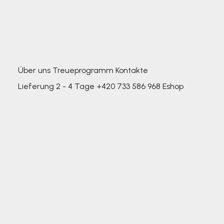
Über uns
Treueprogramm
Kontakte
Lieferung 2 - 4 Tage
+420 733 586 968
Eshop