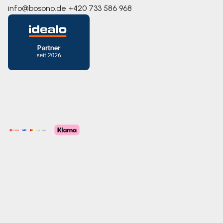
info@bosono.de
+420 733 586 968