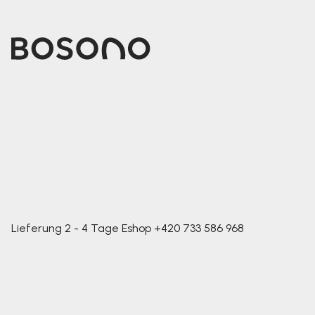
Lieferung 2 - 4 Tage
Eshop
+420 733 586 968