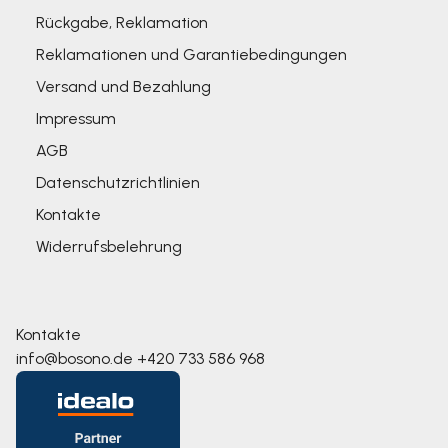
Rückgabe, Reklamation
Reklamationen und Garantiebedingungen
Versand und Bezahlung
Impressum
AGB
Datenschutzrichtlinien
Kontakte
Widerrufsbelehrung
Kontakte
info@bosono.de
+420 733 586 968