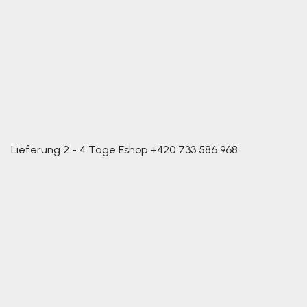
Lieferung 2 - 4 Tage
Eshop
+420 733 586 968