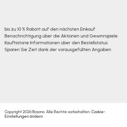
bis zu 10 % Rabatt auf den nächsten Einkauf
Benachrichtigung über die Aktionen und Gewinnspiele
Kaufhistorie
Informationen über den Bestellstatus
Sparen Sie Zeit dank der vorausgefüllten Angaben
Copyright 2026
Bosono
. Alle Rechte vorbehalten.
Cookie-
Einstellungen ändern