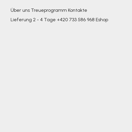
Über uns
Treueprogramm
Kontakte
Lieferung 2 - 4 Tage
+420 733 586 968
Eshop