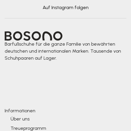
Auf Instagram folgen
Barfußschuhe für die ganze Familie von bewährten
deutschen und internationalen Marken. Tausende von
Schuhpaaren auf Lager.
Informationen
Über uns
Treueprogramm