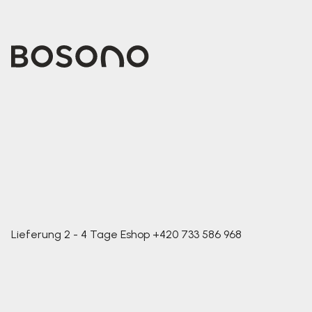
Lieferung 2 - 4 Tage
Eshop
+420 733 586 968