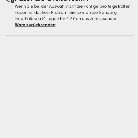
Wenn Sie bei der Auswahl nicht die richtige Größe getroffen
haben, ist das kein Problem! Sie können die Sendung
innerhalb von 14 Tagen für 4,9 € an uns zurücksenden.
Ware zurücksenden