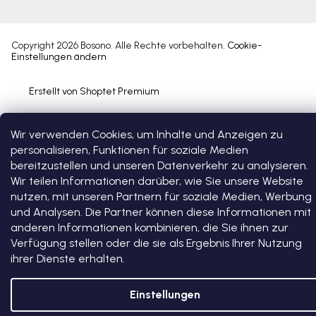
Copyright 2026
Bosono
. Alle Rechte vorbehalten.
Cookie-
Einstellungen ändern
Erstellt von Shoptet Premium
Wir verwenden Cookies, um Inhalte und Anzeigen zu
personalisieren, Funktionen für soziale Medien
bereitzustellen und unseren Datenverkehr zu analysieren.
Wir teilen Informationen darüber, wie Sie unsere Website
nutzen, mit unseren Partnern für soziale Medien, Werbung
und Analysen. Die Partner können diese Informationen mit
anderen Informationen kombinieren, die Sie ihnen zur
Verfügung stellen oder die sie als Ergebnis Ihrer Nutzung
ihrer Dienste erhalten.
Einstellungen