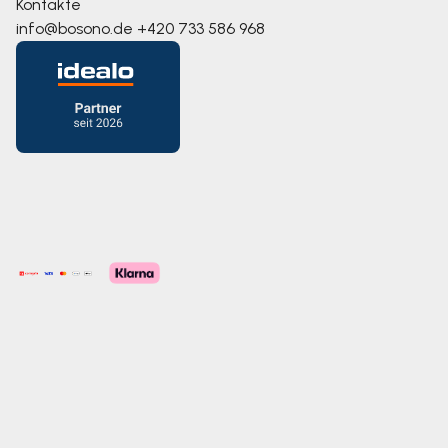
Kontakte
info@bosono.de
+420 733 586 968