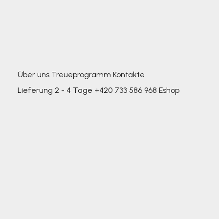
Über uns
Treueprogramm
Kontakte
Lieferung 2 - 4 Tage
+420 733 586 968
Eshop