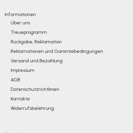
Informationen
Über uns
Treueprogramm
Rückgabe, Reklamation
Reklamationen und Garantiebedingungen
Versand und Bezahlung
Impressum
AGB
Datenschutzrichtlinien
Kontakte
Widerrufsbelehrung