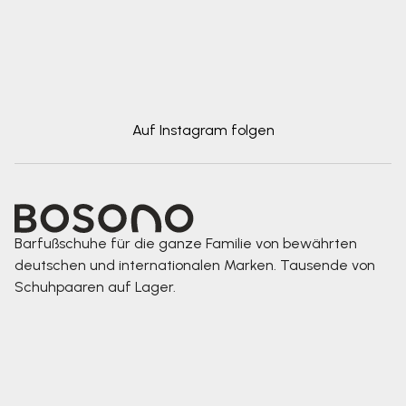
Auf Instagram folgen
Barfußschuhe für die ganze Familie von bewährten
deutschen und internationalen Marken. Tausende von
Schuhpaaren auf Lager.