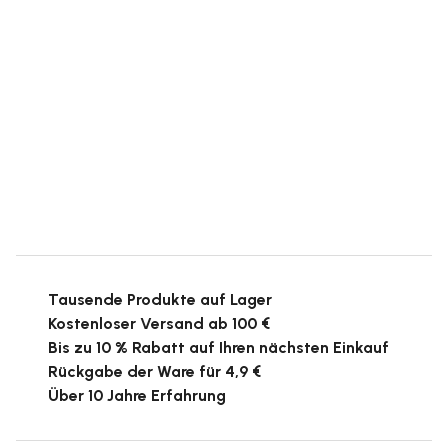
Tausende Produkte auf Lager
Kostenloser Versand ab 100 €
Bis zu 10 % Rabatt auf Ihren nächsten Einkauf
Rückgabe der Ware für 4,9 €
Über 10 Jahre Erfahrung