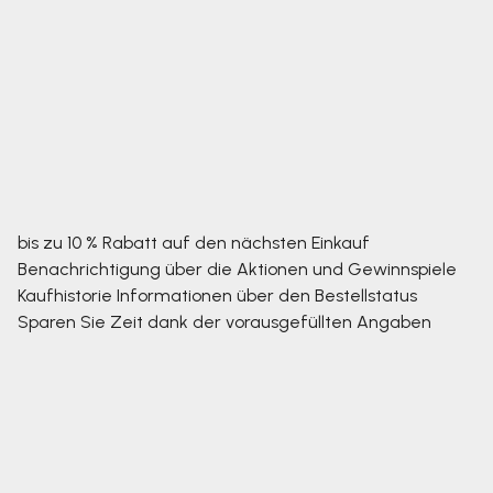
bis zu 10 % Rabatt auf den nächsten Einkauf
Benachrichtigung über die Aktionen und Gewinnspiele
Kaufhistorie
Informationen über den Bestellstatus
Sparen Sie Zeit dank der vorausgefüllten Angaben