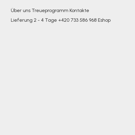
Über uns
Treueprogramm
Kontakte
Lieferung 2 - 4 Tage
+420 733 586 968
Eshop