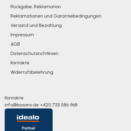
Rückgabe, Reklamation
Reklamationen und Garantiebedingungen
Versand und Bezahlung
Impressum
AGB
Datenschutzrichtlinien
Kontakte
Widerrufsbelehrung
Kontakte
info@bosono.de
+420 733 586 968