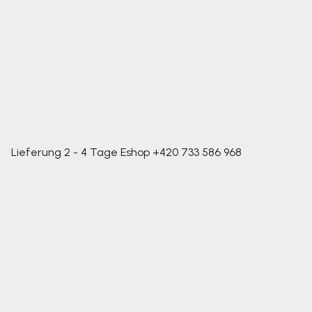
Lieferung 2 - 4 Tage
Eshop
+420 733 586 968