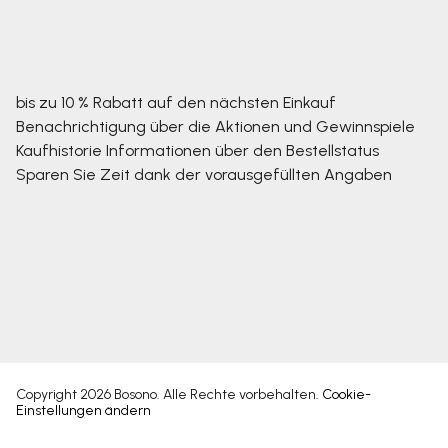
bis zu 10 % Rabatt auf den nächsten Einkauf
Benachrichtigung über die Aktionen und Gewinnspiele
Kaufhistorie
Informationen über den Bestellstatus
Sparen Sie Zeit dank der vorausgefüllten Angaben
Copyright 2026
Bosono
. Alle Rechte vorbehalten.
Cookie-
Einstellungen ändern