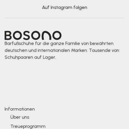
Auf Instagram folgen
Barfußschuhe für die ganze Familie von bewährten
deutschen und internationalen Marken. Tausende von
Schuhpaaren auf Lager.
Informationen
Über uns
Treueprogramm