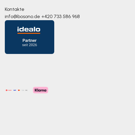
Kontakte
info@bosono.de
+420 733 586 968