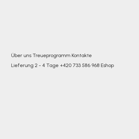
Über uns
Treueprogramm
Kontakte
Lieferung 2 - 4 Tage
+420 733 586 968
Eshop