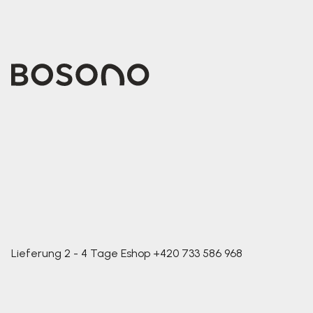
Lieferung 2 - 4 Tage
Eshop
+420 733 586 968