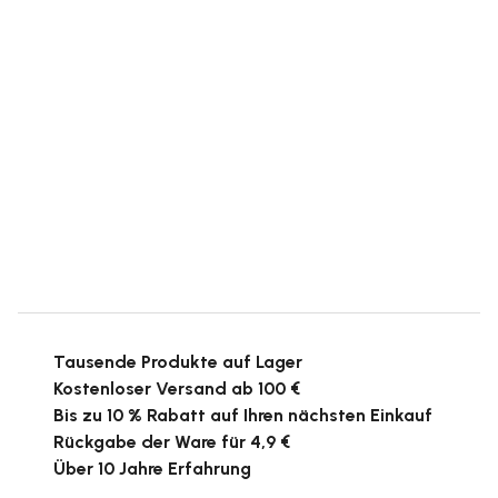
Tausende Produkte auf Lager
Kostenloser Versand ab 100 €
Bis zu 10 % Rabatt auf Ihren nächsten Einkauf
Rückgabe der Ware für 4,9 €
Über 10 Jahre Erfahrung