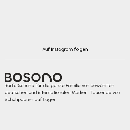
Auf Instagram folgen
Barfußschuhe für die ganze Familie von bewährten
deutschen und internationalen Marken. Tausende von
Schuhpaaren auf Lager.