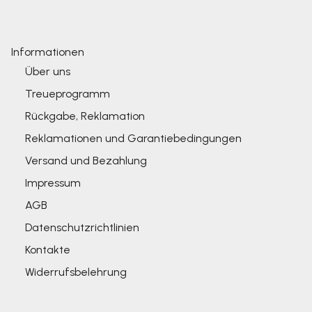
Informationen
Über uns
Treueprogramm
Rückgabe, Reklamation
Reklamationen und Garantiebedingungen
Versand und Bezahlung
Impressum
AGB
Datenschutzrichtlinien
Kontakte
Widerrufsbelehrung