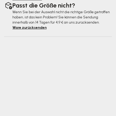
Passt die Größe nicht?
Wenn Sie bei der Auswahl nicht die richtige Größe getroffen
haben, ist das kein Problem! Sie können die Sendung
innerhalb von 14 Tagen für 4,9 € an uns zurücksenden.
Ware zurücksenden