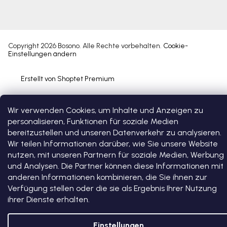
Copyright 2026
Bosono
. Alle Rechte vorbehalten.
Cookie-
Einstellungen ändern
Erstellt von Shoptet Premium
Wir verwenden Cookies, um Inhalte und Anzeigen zu
personalisieren, Funktionen für soziale Medien
bereitzustellen und unseren Datenverkehr zu analysieren.
Wir teilen Informationen darüber, wie Sie unsere Website
nutzen, mit unseren Partnern für soziale Medien, Werbung
und Analysen. Die Partner können diese Informationen mit
anderen Informationen kombinieren, die Sie ihnen zur
Verfügung stellen oder die sie als Ergebnis Ihrer Nutzung
ihrer Dienste erhalten.
Einstellungen