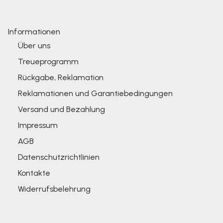
Informationen
Über uns
Treueprogramm
Rückgabe, Reklamation
Reklamationen und Garantiebedingungen
Versand und Bezahlung
Impressum
AGB
Datenschutzrichtlinien
Kontakte
Widerrufsbelehrung