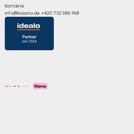
Kontakte
info@bosono.de
+420 733 586 968