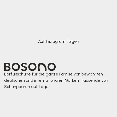
Auf Instagram folgen
Barfußschuhe für die ganze Familie von bewährten
deutschen und internationalen Marken. Tausende von
Schuhpaaren auf Lager.