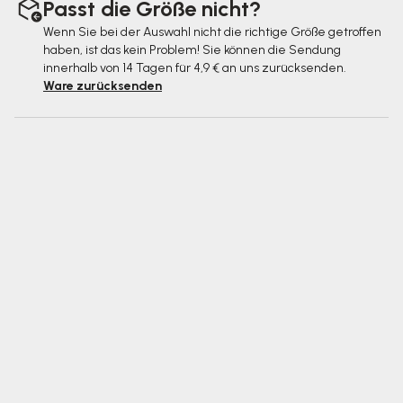
Passt die Größe nicht?
Wenn Sie bei der Auswahl nicht die richtige Größe getroffen
haben, ist das kein Problem! Sie können die Sendung
innerhalb von 14 Tagen für 4,9 € an uns zurücksenden.
Ware zurücksenden