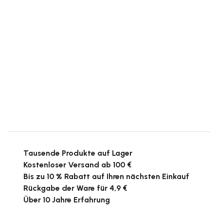
Tausende Produkte auf Lager
Kostenloser Versand ab 100 €
Bis zu 10 % Rabatt auf Ihren nächsten Einkauf
Rückgabe der Ware für 4,9 €
Über 10 Jahre Erfahrung