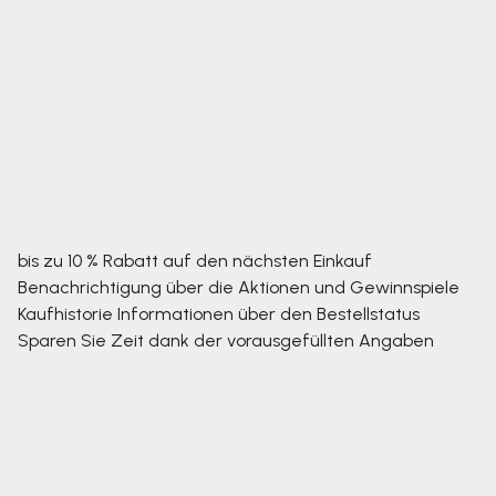
bis zu 10 % Rabatt auf den nächsten Einkauf
Benachrichtigung über die Aktionen und Gewinnspiele
Kaufhistorie
Informationen über den Bestellstatus
Sparen Sie Zeit dank der vorausgefüllten Angaben