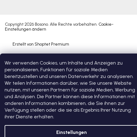
Copyright 2026
Bosono
. Alle Rechte vorbehalten.
Cookie-
Einstellungen ändern
Erstellt von Shoptet Premium
Wir verwenden Cookies, um Inhalte und Anzeigen zu
personalisieren, Funktionen für soziale Medien
bereitzustellen und unseren Datenverkehr zu analysieren.
Wir teilen Informationen darüber, wie Sie unsere Website
nutzen, mit unseren Partnern für soziale Medien, Werbung
und Analysen. Die Partner können diese Informationen mit
anderen Informationen kombinieren, die Sie ihnen zur
Verfügung stellen oder die sie als Ergebnis Ihrer Nutzung
ihrer Dienste erhalten.
Einstellungen