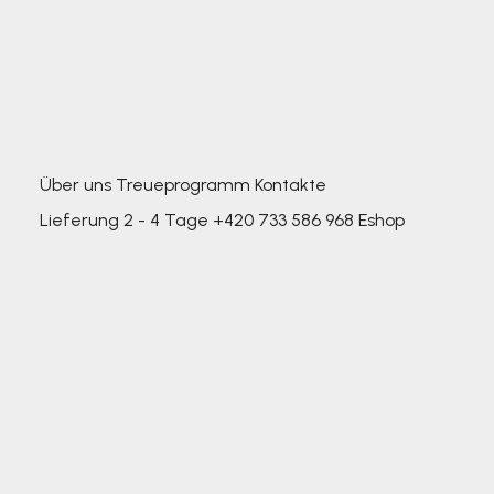
Über uns
Treueprogramm
Kontakte
Lieferung 2 - 4 Tage
+420 733 586 968
Eshop