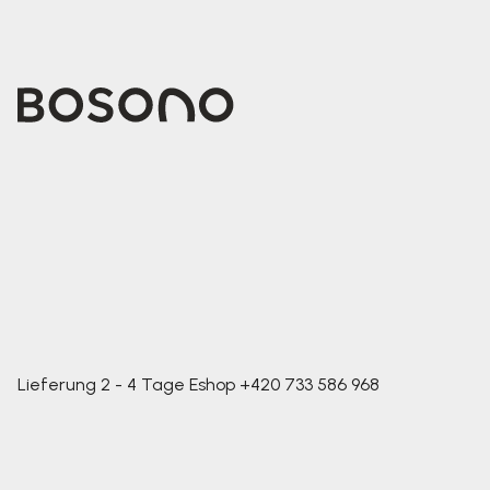
Lieferung 2 - 4 Tage
Eshop
+420 733 586 968