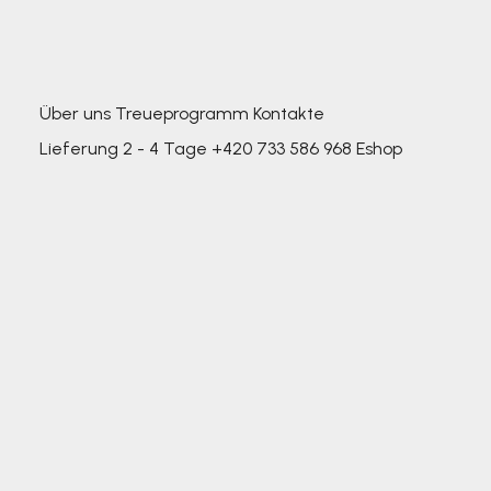
Über uns
Treueprogramm
Kontakte
Lieferung 2 - 4 Tage
+420 733 586 968
Eshop