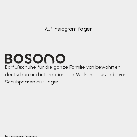
Auf Instagram folgen
Barfußschuhe für die ganze Familie von bewährten
deutschen und internationalen Marken. Tausende von
Schuhpaaren auf Lager.
Informationen