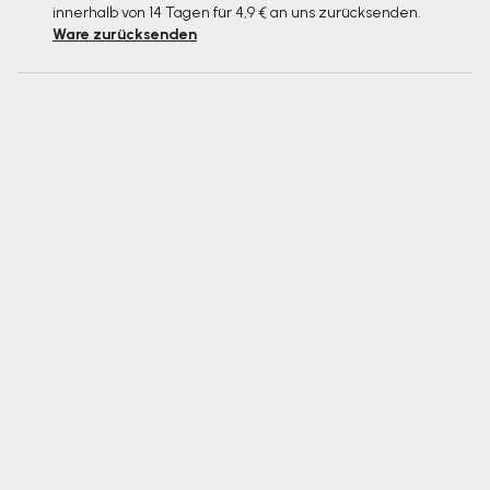
innerhalb von 14 Tagen für 4,9 € an uns zurücksenden.
Ware zurücksenden