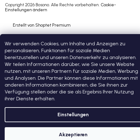
Copyright 2026
Bosono
. Alle Rechte vorbehalten.
Cookie-
Einstellungen ändern
Erstellt von Shoptet Premium
Wir verwenden Cookies, um Inhalte und Anzeigen zu
personalisieren, Funktionen für soziale Medien
bereitzustellen und unseren Datenverkehr zu analysieren.
Wir teilen Informationen darüber, wie Sie unsere Website
nutzen, mit unseren Partnern für soziale Medien, Werbung
und Analysen. Die Partner können diese Informationen mit
anderen Informationen kombinieren, die Sie ihnen zur
Verfügung stellen oder die sie als Ergebnis Ihrer Nutzung
ihrer Dienste erhalten.
Einstellungen
Akzeptieren