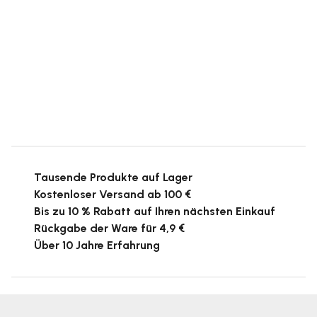
Tausende Produkte auf Lager
Kostenloser Versand ab 100 €
Bis zu 10 % Rabatt auf Ihren nächsten Einkauf
Rückgabe der Ware für 4,9 €
Über 10 Jahre Erfahrung