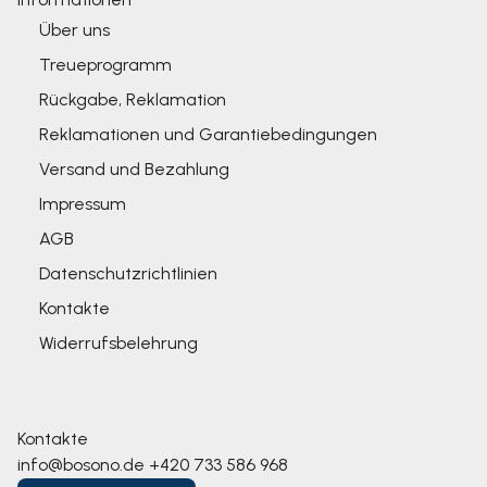
Über uns
Treueprogramm
Rückgabe, Reklamation
Reklamationen und Garantiebedingungen
Versand und Bezahlung
Impressum
AGB
Datenschutzrichtlinien
Kontakte
Widerrufsbelehrung
Kontakte
info@bosono.de
+420 733 586 968