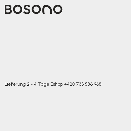
Lieferung 2 - 4 Tage
Eshop
+420 733 586 968