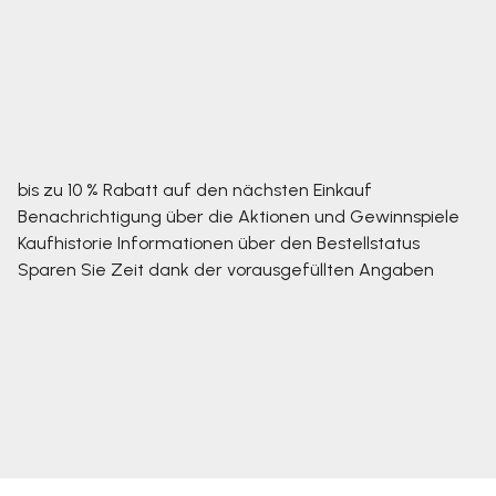
bis zu 10 % Rabatt auf den nächsten Einkauf
Benachrichtigung über die Aktionen und Gewinnspiele
Kaufhistorie
Informationen über den Bestellstatus
Sparen Sie Zeit dank der vorausgefüllten Angaben