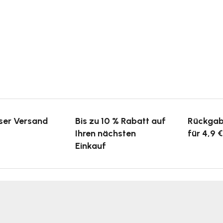
ser Versand
Bis zu 10 % Rabatt auf
Rückgab
Ihren nächsten
für 4,9 €
Einkauf