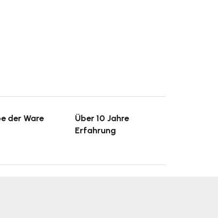
e der Ware
Über 10 Jahre
Erfahrung