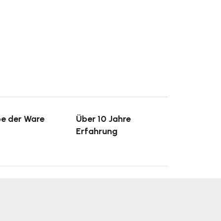
e der Ware
Über 10 Jahre
Erfahrung