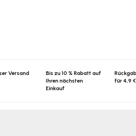
ser Versand
Bis zu 10 % Rabatt auf
Rückgab
Ihren nächsten
für 4,9 €
Einkauf