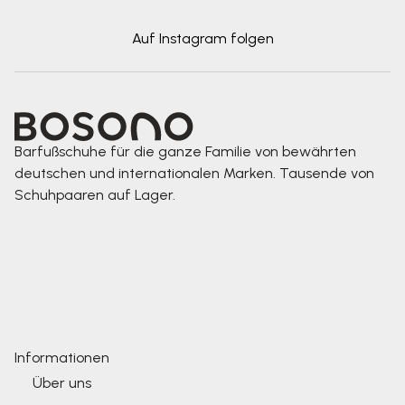
Auf Instagram folgen
Barfußschuhe für die ganze Familie von bewährten
deutschen und internationalen Marken. Tausende von
Schuhpaaren auf Lager.
Informationen
Über uns