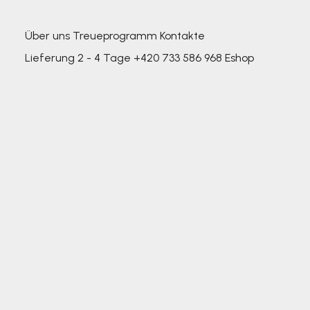
Über uns
Treueprogramm
Kontakte
Lieferung 2 - 4 Tage
+420 733 586 968
Eshop