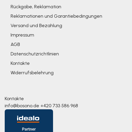
Rückgabe, Reklamation
Reklamationen und Garantiebedingungen
Versand und Bezahlung
Impressum
AGB
Datenschutzrichtlinien
Kontakte
Widerrufsbelehrung
Kontakte
info@bosono.de
+420 733 586 968