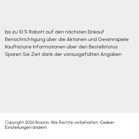
bis zu 10 % Rabatt auf den nächsten Einkauf
Benachrichtigung über die Aktionen und Gewinnspiele
Kaufhistorie
Informationen über den Bestellstatus
Sparen Sie Zeit dank der vorausgefüllten Angaben
Copyright 2026
Bosono
. Alle Rechte vorbehalten.
Cookie-
Einstellungen ändern