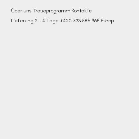
Über uns
Treueprogramm
Kontakte
Lieferung 2 - 4 Tage
+420 733 586 968
Eshop