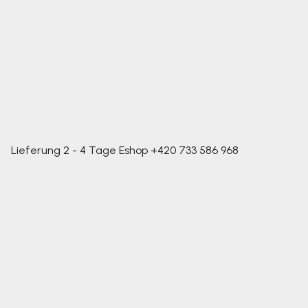
Lieferung 2 - 4 Tage
Eshop
+420 733 586 968