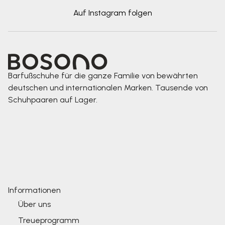
Auf Instagram folgen
Barfußschuhe für die ganze Familie von bewährten
deutschen und internationalen Marken. Tausende von
Schuhpaaren auf Lager.
Informationen
Über uns
Treueprogramm