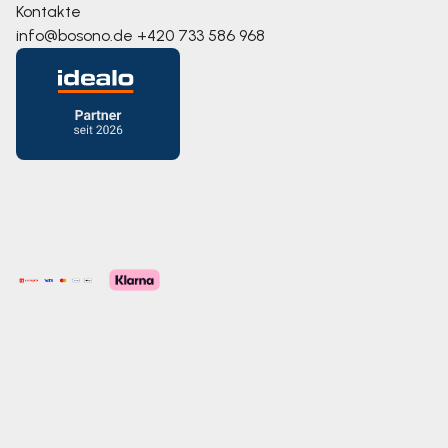
Kontakte
info@bosono.de
+420 733 586 968