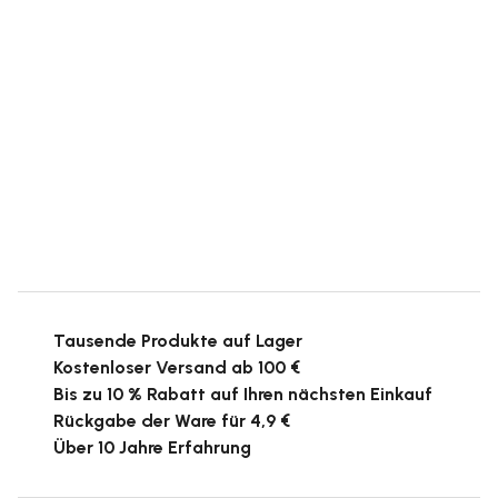
Tausende Produkte auf Lager
Kostenloser Versand ab 100 €
Bis zu 10 % Rabatt auf Ihren nächsten Einkauf
Rückgabe der Ware für 4,9 €
Über 10 Jahre Erfahrung