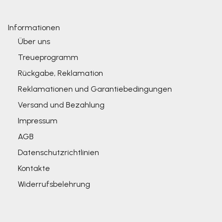
Informationen
Über uns
Treueprogramm
Rückgabe, Reklamation
Reklamationen und Garantiebedingungen
Versand und Bezahlung
Impressum
AGB
Datenschutzrichtlinien
Kontakte
Widerrufsbelehrung