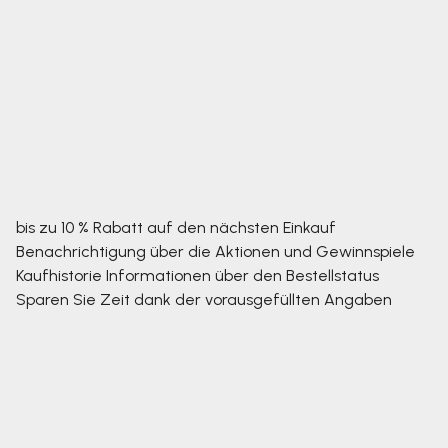
bis zu 10 % Rabatt auf den nächsten Einkauf
Benachrichtigung über die Aktionen und Gewinnspiele
Kaufhistorie
Informationen über den Bestellstatus
Sparen Sie Zeit dank der vorausgefüllten Angaben