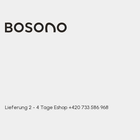
Lieferung 2 - 4 Tage
Eshop
+420 733 586 968