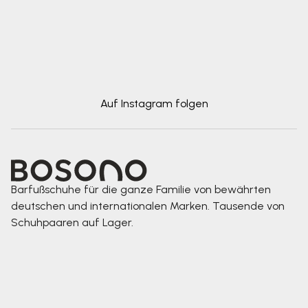
Auf Instagram folgen
Barfußschuhe für die ganze Familie von bewährten
deutschen und internationalen Marken. Tausende von
Schuhpaaren auf Lager.