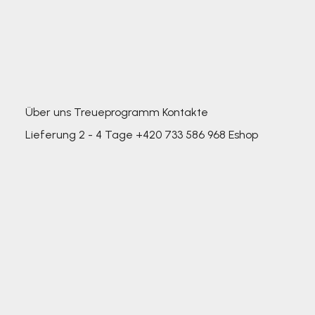
Über uns
Treueprogramm
Kontakte
Lieferung 2 - 4 Tage
+420 733 586 968
Eshop