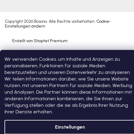
Copyright 2026
Bosono
. Alle Rechte vorbehalten.
Cookie-
Einstellungen ändern
Erstellt von Shoptet Premium
Wir verwenden Cookies, um Inhalte und Anzeigen zu
personalisieren, Funktionen für soziale Medien
bereitzustellen und unseren Datenverkehr zu analysieren.
Wir teilen Informationen darüber, wie Sie unsere Website
nutzen, mit unseren Partnern für soziale Medien, Werbung
und Analysen. Die Partner können diese Informationen mit
anderen Informationen kombinieren, die Sie ihnen zur
Verfügung stellen oder die sie als Ergebnis Ihrer Nutzung
ihrer Dienste erhalten.
Einstellungen