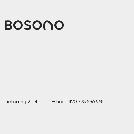
Lieferung 2 - 4 Tage
Eshop
+420 733 586 968