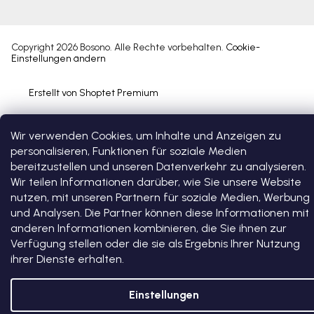
Copyright 2026
Bosono
. Alle Rechte vorbehalten.
Cookie-
Einstellungen ändern
Erstellt von Shoptet Premium
Wir verwenden Cookies, um Inhalte und Anzeigen zu
personalisieren, Funktionen für soziale Medien
bereitzustellen und unseren Datenverkehr zu analysieren.
Wir teilen Informationen darüber, wie Sie unsere Website
nutzen, mit unseren Partnern für soziale Medien, Werbung
und Analysen. Die Partner können diese Informationen mit
anderen Informationen kombinieren, die Sie ihnen zur
Verfügung stellen oder die sie als Ergebnis Ihrer Nutzung
ihrer Dienste erhalten.
Einstellungen