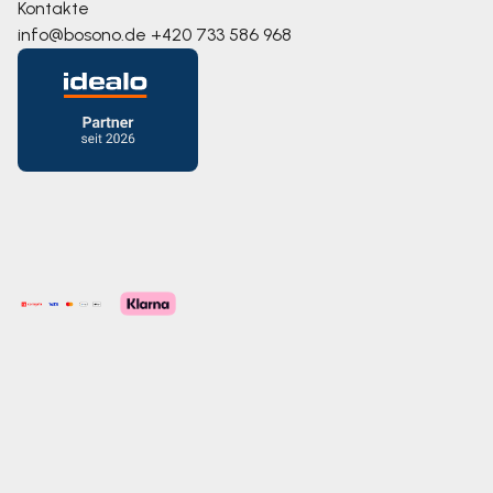
Kontakte
info@bosono.de
+420 733 586 968