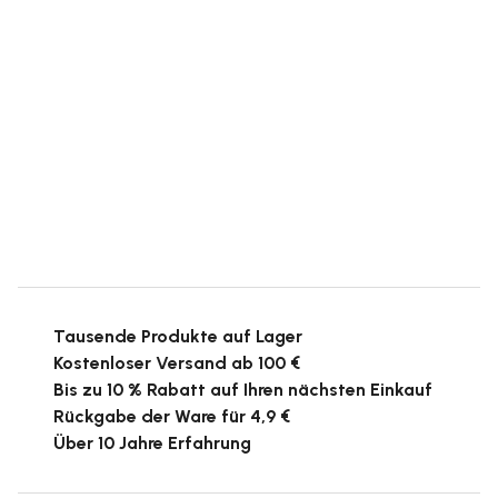
Tausende Produkte auf Lager
Kostenloser Versand ab 100 €
Bis zu 10 % Rabatt auf Ihren nächsten Einkauf
Rückgabe der Ware für 4,9 €
Über 10 Jahre Erfahrung