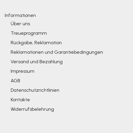
Informationen
Über uns
Treueprogramm
Rückgabe, Reklamation
Reklamationen und Garantiebedingungen
Versand und Bezahlung
Impressum
AGB
Datenschutzrichtlinien
Kontakte
Widerrufsbelehrung