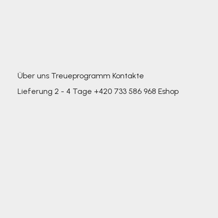
Über uns
Treueprogramm
Kontakte
Lieferung 2 - 4 Tage
+420 733 586 968
Eshop