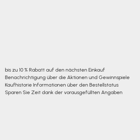
bis zu 10 % Rabatt auf den nächsten Einkauf
Benachrichtigung über die Aktionen und Gewinnspiele
Kaufhistorie
Informationen über den Bestellstatus
Sparen Sie Zeit dank der vorausgefüllten Angaben