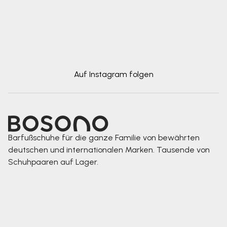
Auf Instagram folgen
Barfußschuhe für die ganze Familie von bewährten
deutschen und internationalen Marken. Tausende von
Schuhpaaren auf Lager.