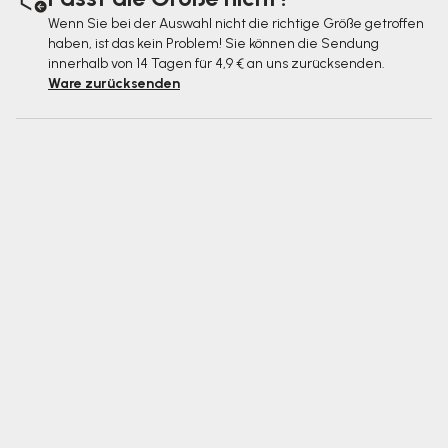
Wenn Sie bei der Auswahl nicht die richtige Größe getroffen
haben, ist das kein Problem! Sie können die Sendung
innerhalb von 14 Tagen für 4,9 € an uns zurücksenden.
Ware zurücksenden