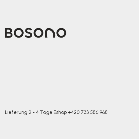
Lieferung 2 - 4 Tage
Eshop
+420 733 586 968