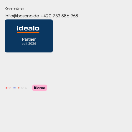
Kontakte
info@bosono.de
+420 733 586 968