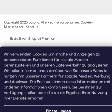
Copyright 2026
Bosono
. Alle Rechte vorbehalten.
Cookie-
Einstellungen ändern
Erstellt von Shoptet Premium
Wir verwenden Cookies, um Inhalte und Anzeigen zu
personalisieren, Funktionen für soziale Medien
bereitzustellen und unseren Datenverkehr zu analysieren.
Wir teilen Informationen darüber, wie Sie unsere Website
nutzen, mit unseren Partnern für soziale Medien, Werbung
und Analysen. Die Partner können diese Informationen mit
anderen Informationen kombinieren, die Sie ihnen zur
Verfügung stellen oder die sie als Ergebnis Ihrer Nutzung
ihrer Dienste erhalten.
Einstellungen