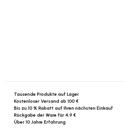
Tausende Produkte auf Lager
Kostenloser Versand ab 100 €
Bis zu 10 % Rabatt auf Ihren nächsten Einkauf
Rückgabe der Ware für 4,9 €
Über 10 Jahre Erfahrung