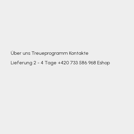
Über uns
Treueprogramm
Kontakte
Lieferung 2 - 4 Tage
+420 733 586 968
Eshop