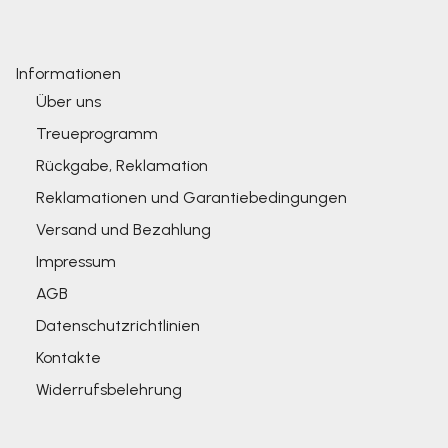
Informationen
Über uns
Treueprogramm
Rückgabe, Reklamation
Reklamationen und Garantiebedingungen
Versand und Bezahlung
Impressum
AGB
Datenschutzrichtlinien
Kontakte
Widerrufsbelehrung