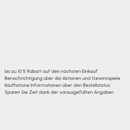
bis zu 10 % Rabatt auf den nächsten Einkauf
Benachrichtigung über die Aktionen und Gewinnspiele
Kaufhistorie
Informationen über den Bestellstatus
Sparen Sie Zeit dank der vorausgefüllten Angaben