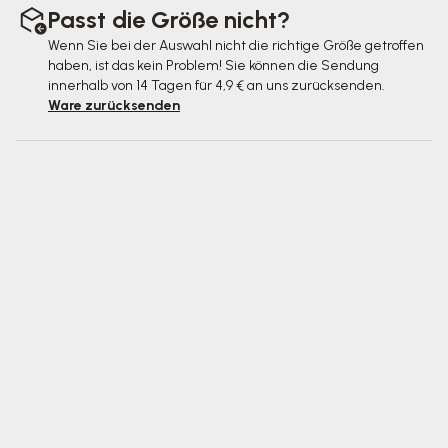
Passt die Größe nicht?
Wenn Sie bei der Auswahl nicht die richtige Größe getroffen
haben, ist das kein Problem! Sie können die Sendung
innerhalb von 14 Tagen für 4,9 € an uns zurücksenden.
Ware zurücksenden