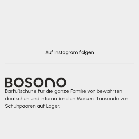
Auf Instagram folgen
Barfußschuhe für die ganze Familie von bewährten
deutschen und internationalen Marken. Tausende von
Schuhpaaren auf Lager.