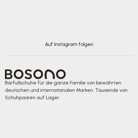
Auf Instagram folgen
Barfußschuhe für die ganze Familie von bewährten
deutschen und internationalen Marken. Tausende von
Schuhpaaren auf Lager.