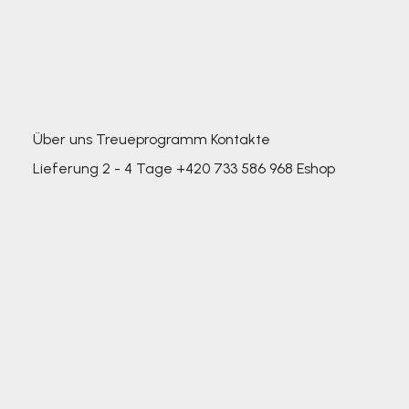
Über uns
Treueprogramm
Kontakte
Lieferung 2 - 4 Tage
+420 733 586 968
Eshop