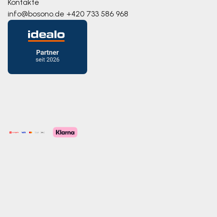
Kontakte
info@bosono.de
+420 733 586 968