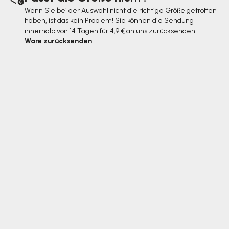
Wenn Sie bei der Auswahl nicht die richtige Größe getroffen
haben, ist das kein Problem! Sie können die Sendung
innerhalb von 14 Tagen für 4,9 € an uns zurücksenden.
Ware zurücksenden