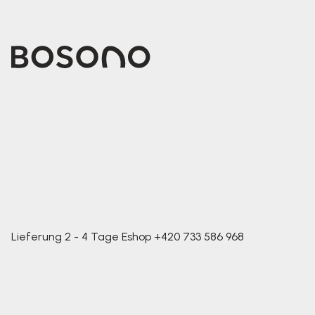
Lieferung 2 - 4 Tage
Eshop
+420 733 586 968