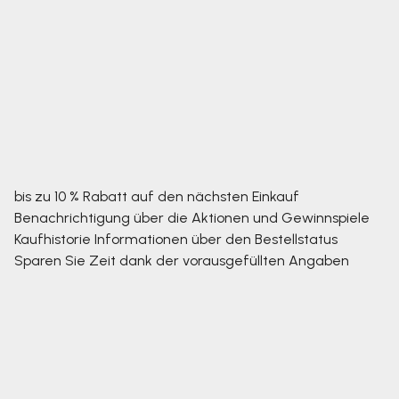
bis zu 10 % Rabatt auf den nächsten Einkauf
Benachrichtigung über die Aktionen und Gewinnspiele
Kaufhistorie
Informationen über den Bestellstatus
Sparen Sie Zeit dank der vorausgefüllten Angaben