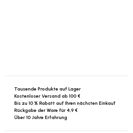
Tausende Produkte auf Lager
Kostenloser Versand ab 100 €
Bis zu 10 % Rabatt auf Ihren nächsten Einkauf
Rückgabe der Ware für 4,9 €
Über 10 Jahre Erfahrung