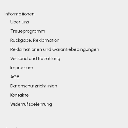
Informationen
Über uns
Treueprogramm
Rückgabe, Reklamation
Reklamationen und Garantiebedingungen
Versand und Bezahlung
Impressum
AGB
Datenschutzrichtlinien
Kontakte
Widerrufsbelehrung