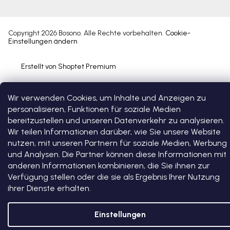
Copyright 2026
Bosono
. Alle Rechte vorbehalten.
Cookie-
Einstellungen ändern
Erstellt von Shoptet Premium
Wir verwenden Cookies, um Inhalte und Anzeigen zu
personalisieren, Funktionen für soziale Medien
bereitzustellen und unseren Datenverkehr zu analysieren.
Wir teilen Informationen darüber, wie Sie unsere Website
nutzen, mit unseren Partnern für soziale Medien, Werbung
und Analysen. Die Partner können diese Informationen mit
anderen Informationen kombinieren, die Sie ihnen zur
Verfügung stellen oder die sie als Ergebnis Ihrer Nutzung
ihrer Dienste erhalten.
Einstellungen