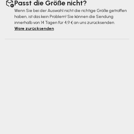
Passt die Größe nicht?
Wenn Sie bei der Auswahl nicht die richtige Größe getroffen
haben, ist das kein Problem! Sie können die Sendung
innerhalb von 14 Tagen für 4,9 € an uns zurücksenden.
Ware zurücksenden