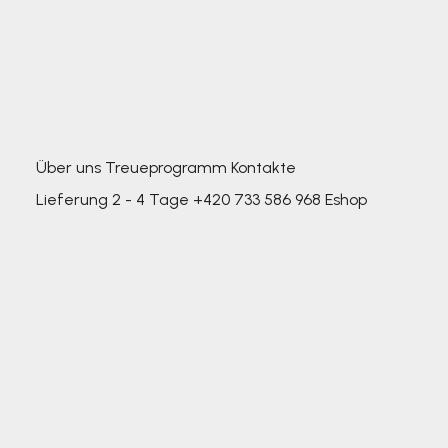
Über uns
Treueprogramm
Kontakte
Lieferung 2 - 4 Tage
+420 733 586 968
Eshop