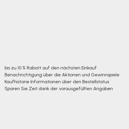
bis zu 10 % Rabatt auf den nächsten Einkauf
Benachrichtigung über die Aktionen und Gewinnspiele
Kaufhistorie
Informationen über den Bestellstatus
Sparen Sie Zeit dank der vorausgefüllten Angaben