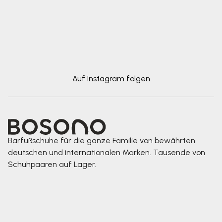
Auf Instagram folgen
Barfußschuhe für die ganze Familie von bewährten
deutschen und internationalen Marken. Tausende von
Schuhpaaren auf Lager.