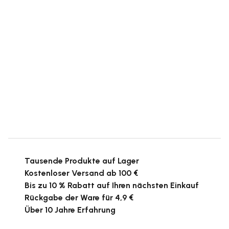
Tausende Produkte auf Lager
Kostenloser Versand ab 100 €
Bis zu 10 % Rabatt auf Ihren nächsten Einkauf
Rückgabe der Ware für 4,9 €
Über 10 Jahre Erfahrung