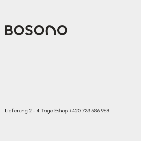
Lieferung 2 - 4 Tage
Eshop
+420 733 586 968