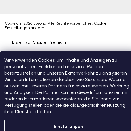
Copyright 2026
Bosono
. Alle Rechte vorbehalten.
Cookie-
Einstellungen ändern
Erstellt von Shoptet Premium
Wir verwenden Cookies, um Inhalte und Anzeigen zu
personalisieren, Funktionen für soziale Medien
bereitzustellen und unseren Datenverkehr zu analysieren.
Wir teilen Informationen darüber, wie Sie unsere Website
nutzen, mit unseren Partnern für soziale Medien, Werbung
und Analysen. Die Partner können diese Informationen mit
anderen Informationen kombinieren, die Sie ihnen zur
Verfügung stellen oder die sie als Ergebnis Ihrer Nutzung
ihrer Dienste erhalten.
Einstellungen