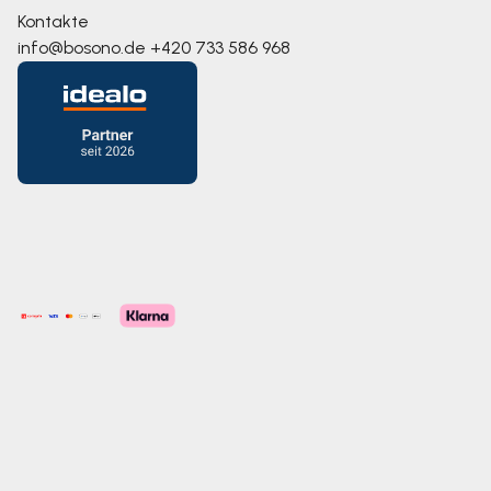
Kontakte
info@bosono.de
+420 733 586 968