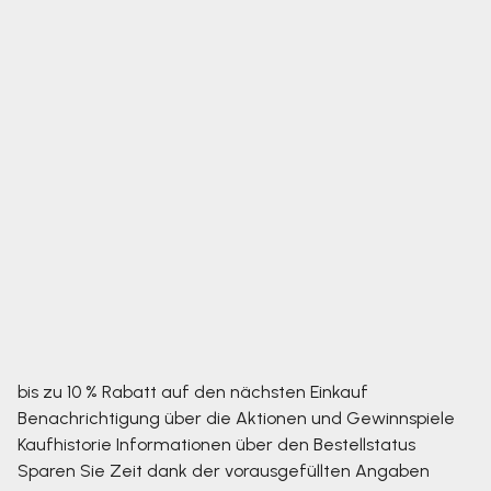
bis zu 10 % Rabatt auf den nächsten Einkauf
Benachrichtigung über die Aktionen und Gewinnspiele
Kaufhistorie
Informationen über den Bestellstatus
Sparen Sie Zeit dank der vorausgefüllten Angaben