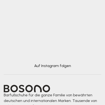
Auf Instagram folgen
Barfußschuhe für die ganze Familie von bewährten
deutschen und internationalen Marken. Tausende von