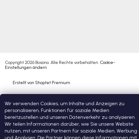
Copyright 2026
Bosono
. Alle Rechte vorbehalten.
Cookie-
Einstellungen ändern
Erstellt von Shoptet Premium
Wir verwenden Cookies, um Inhalte und Anzeigen zu
personalisieren, Funktionen für soziale Medien
bereitzustellen und unseren Datenverkehr zu analysieren.
Wir teilen Informationen darüber, wie Sie unsere Website
nutzen, mit unseren Partnern für soziale Medien, Werbung
und Analysen. Die Partner können diese Informationen mit