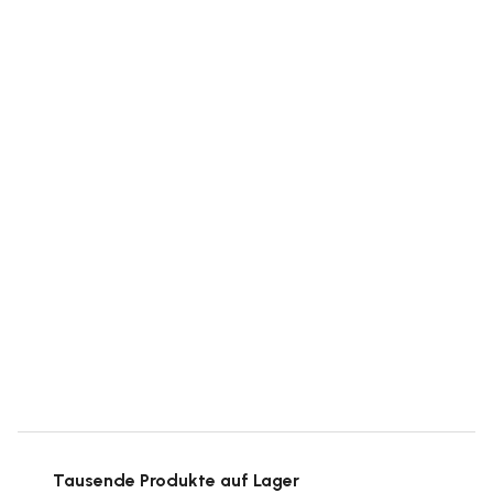
Tausende Produkte auf Lager