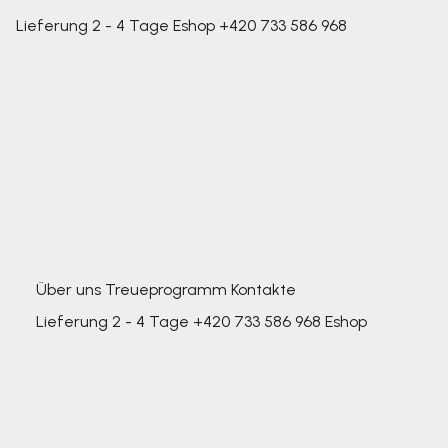
Lieferung 2 - 4 Tage
Eshop
+420 733 586 968
Über uns
Treueprogramm
Kontakte
Lieferung 2 - 4 Tage
+420 733 586 968
Eshop