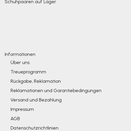
Schuhpaaren auf Lager.
Informationen
Über uns
Treueprogramm
Rückgabe, Reklamation
Reklamationen und Garantiebedingungen
Versand und Bezahlung
Impressum
AGB
Datenschutzrichtlinien