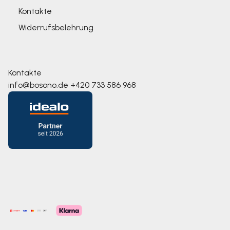
Kontakte
Widerrufsbelehrung
Kontakte
info@bosono.de
+420 733 586 968