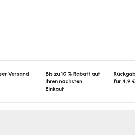
ser Versand
Bis zu 10 % Rabatt auf
Rückgab
Ihren nächsten
für 4,9 €
Einkauf