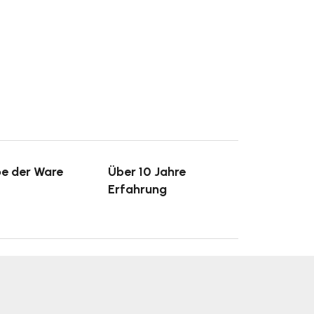
e der Ware
Über 10 Jahre
Erfahrung