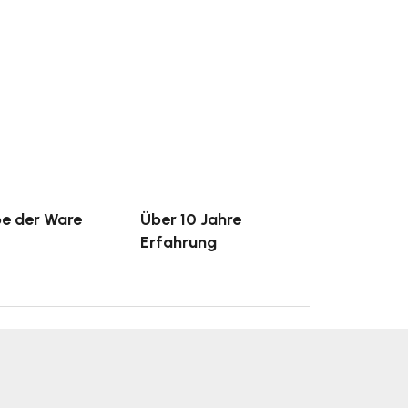
e der Ware
Über 10 Jahre
Erfahrung