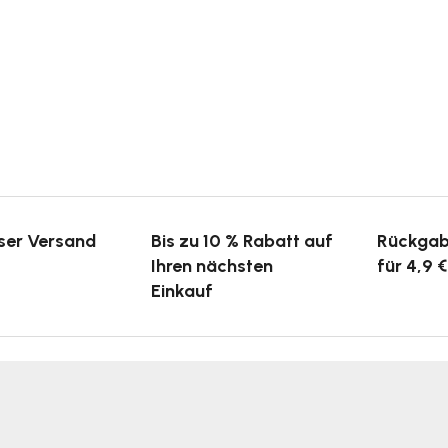
ser Versand
Bis zu 10 % Rabatt auf
Rückgab
Ihren nächsten
für 4,9 €
Einkauf