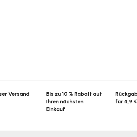
ser Versand
Bis zu 10 % Rabatt auf
Rückgab
Ihren nächsten
für 4,9 €
Einkauf