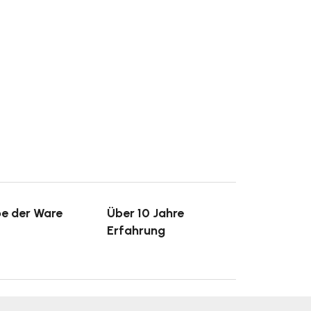
e der Ware
Über 10 Jahre
Erfahrung