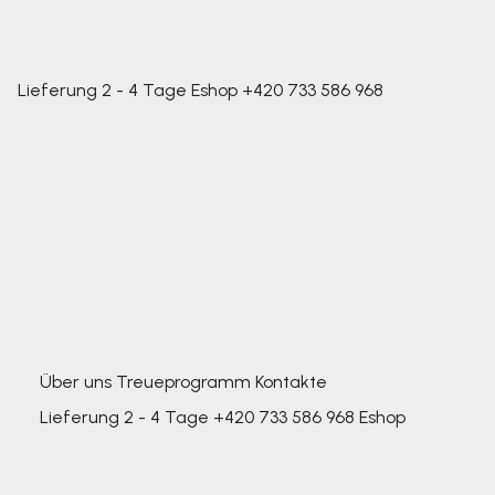
Lieferung 2 - 4 Tage
Eshop
+420 733 586 968
Über uns
Treueprogramm
Kontakte
Lieferung 2 - 4 Tage
+420 733 586 968
Eshop