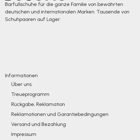
Barfußschuhe für die ganze Familie von bewährten
deutschen und internationalen Marken. Tausende von
Schuhpaaren auf Lager.
Informationen
Über uns
Treueprogramm
Rückgabe, Reklamation
Reklamationen und Garantiebedingungen
Versand und Bezahlung
Impressum