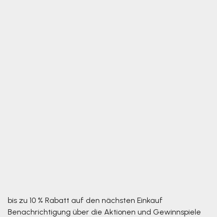
bis zu 10 % Rabatt auf den nächsten Einkauf
Benachrichtigung über die Aktionen und Gewinnspiele