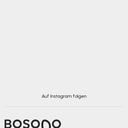
Auf Instagram folgen