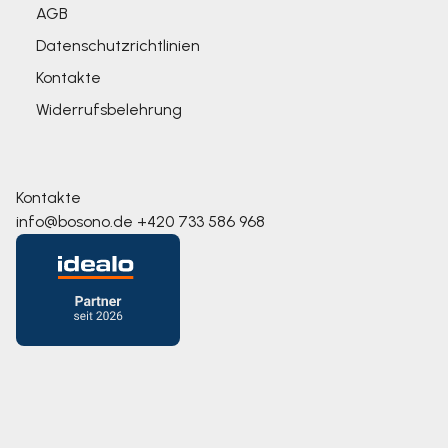
AGB
Datenschutzrichtlinien
Kontakte
Widerrufsbelehrung
Kontakte
info@bosono.de
+420 733 586 968