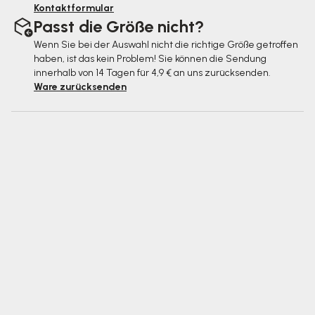
Kontaktformular
Passt die Größe nicht?
Wenn Sie bei der Auswahl nicht die richtige Größe getroffen
haben, ist das kein Problem! Sie können die Sendung
innerhalb von 14 Tagen für 4,9 € an uns zurücksenden.
Ware zurücksenden