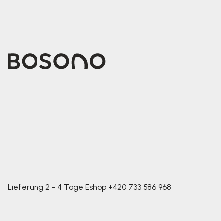
Lieferung 2 - 4 Tage
Eshop
+420 733 586 968