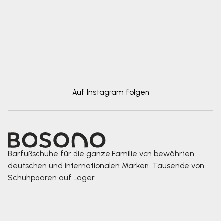
Auf Instagram folgen
Barfußschuhe für die ganze Familie von bewährten
deutschen und internationalen Marken. Tausende von
Schuhpaaren auf Lager.