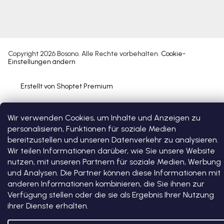
Copyright 2026
Bosono
. Alle Rechte vorbehalten.
Cookie-
Einstellungen ändern
Erstellt von Shoptet Premium
Wir verwenden Cookies, um Inhalte und Anzeigen zu
personalisieren, Funktionen für soziale Medien
bereitzustellen und unseren Datenverkehr zu analysieren.
Wir teilen Informationen darüber, wie Sie unsere Website
nutzen, mit unseren Partnern für soziale Medien, Werbung
und Analysen. Die Partner können diese Informationen mit
anderen Informationen kombinieren, die Sie ihnen zur
Verfügung stellen oder die sie als Ergebnis Ihrer Nutzung
ihrer Dienste erhalten.