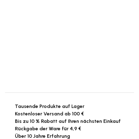
Tausende Produkte auf Lager
Kostenloser Versand ab 100 €
Bis zu 10 % Rabatt auf Ihren nächsten Einkauf
Rückgabe der Ware für 4,9 €
Über 10 Jahre Erfahrung