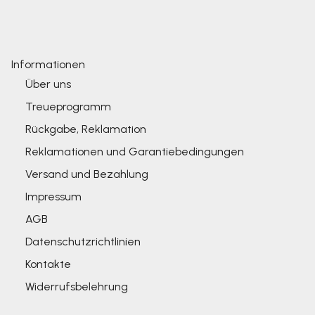
Informationen
Über uns
Treueprogramm
Rückgabe, Reklamation
Reklamationen und Garantiebedingungen
Versand und Bezahlung
Impressum
AGB
Datenschutzrichtlinien
Kontakte
Widerrufsbelehrung