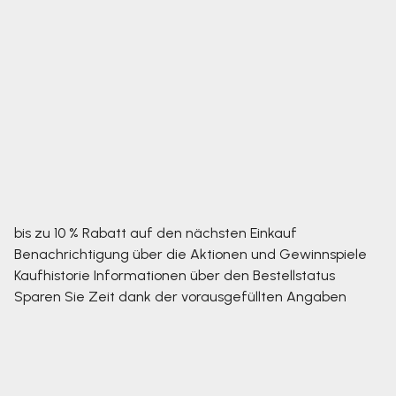
bis zu 10 % Rabatt auf den nächsten Einkauf
Benachrichtigung über die Aktionen und Gewinnspiele
Kaufhistorie
Informationen über den Bestellstatus
Sparen Sie Zeit dank der vorausgefüllten Angaben