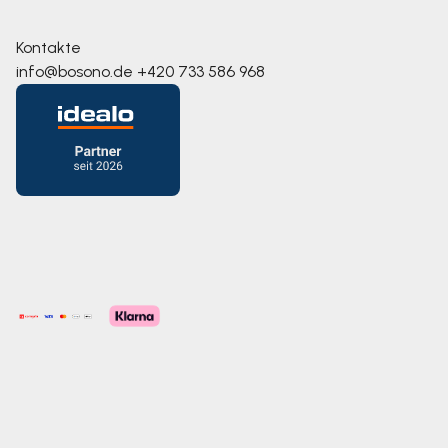
Kontakte
info@bosono.de
+420 733 586 968