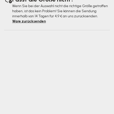
Wenn Sie bei der Auswahl nicht die richtige Größe getroffen
haben, ist das kein Problem! Sie können die Sendung
innerhalb von 14 Tagen für 4,9 € an uns zurücksenden.
Ware zurücksenden