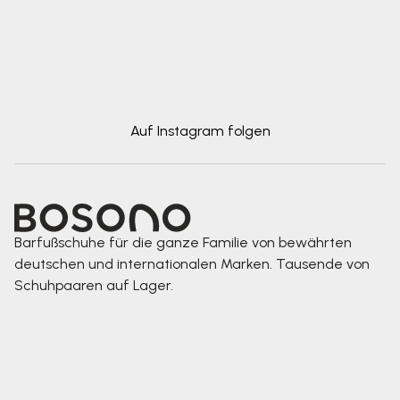
Auf Instagram folgen
Barfußschuhe für die ganze Familie von bewährten
deutschen und internationalen Marken. Tausende von
Schuhpaaren auf Lager.