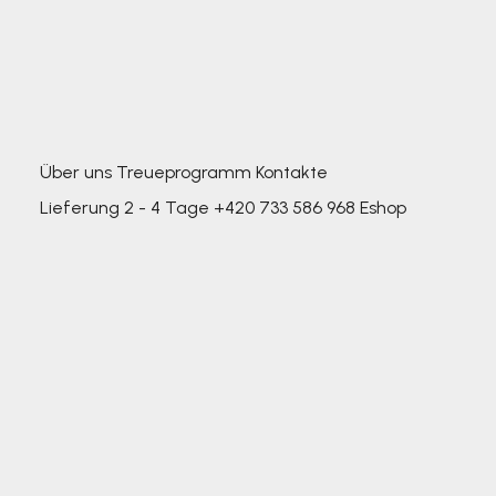
Über uns
Treueprogramm
Kontakte
Lieferung 2 - 4 Tage
+420 733 586 968
Eshop