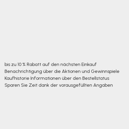
bis zu 10 % Rabatt auf den nächsten Einkauf
Benachrichtigung über die Aktionen und Gewinnspiele
Kaufhistorie
Informationen über den Bestellstatus
Sparen Sie Zeit dank der vorausgefüllten Angaben