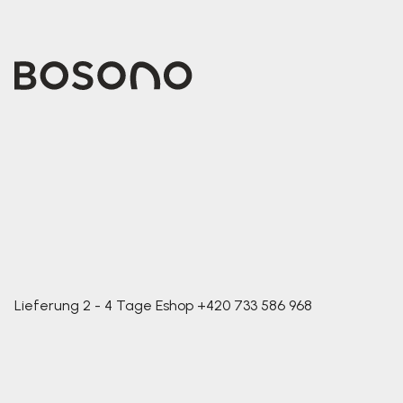
Lieferung 2 - 4 Tage
Eshop
+420 733 586 968