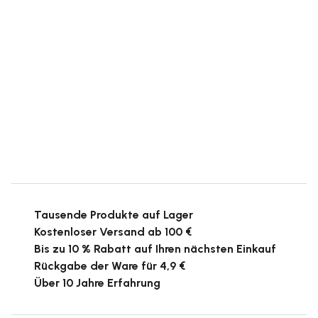
Tausende Produkte auf Lager
Kostenloser Versand ab 100 €
Bis zu 10 % Rabatt auf Ihren nächsten Einkauf
Rückgabe der Ware für 4,9 €
Über 10 Jahre Erfahrung