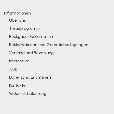
Informationen
Über uns
Treueprogramm
Rückgabe, Reklamation
Reklamationen und Garantiebedingungen
Versand und Bezahlung
Impressum
AGB
Datenschutzrichtlinien
Kontakte
Widerrufsbelehrung