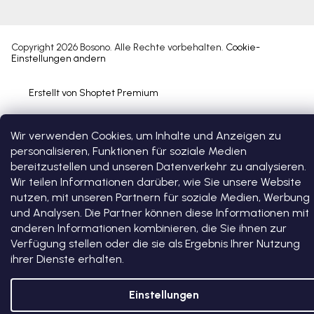
Copyright 2026
Bosono
. Alle Rechte vorbehalten.
Cookie-
Einstellungen ändern
Erstellt von Shoptet Premium
Wir verwenden Cookies, um Inhalte und Anzeigen zu
personalisieren, Funktionen für soziale Medien
bereitzustellen und unseren Datenverkehr zu analysieren.
Wir teilen Informationen darüber, wie Sie unsere Website
nutzen, mit unseren Partnern für soziale Medien, Werbung
und Analysen. Die Partner können diese Informationen mit
anderen Informationen kombinieren, die Sie ihnen zur
Verfügung stellen oder die sie als Ergebnis Ihrer Nutzung
ihrer Dienste erhalten.
Einstellungen