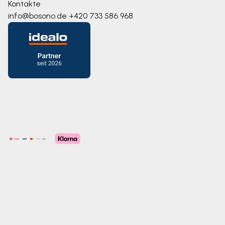
Kontakte
info@bosono.de
+420 733 586 968