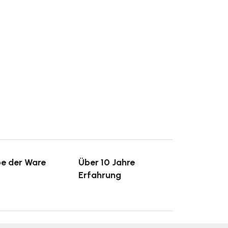
e der Ware
Über 10 Jahre
Erfahrung