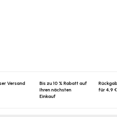
ser Versand
Bis zu 10 % Rabatt auf
Rückgab
Ihren nächsten
für 4,9 €
Einkauf