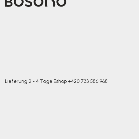
Lieferung 2 - 4 Tage
Eshop
+420 733 586 968