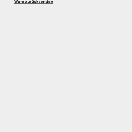
Ware zurücksenden