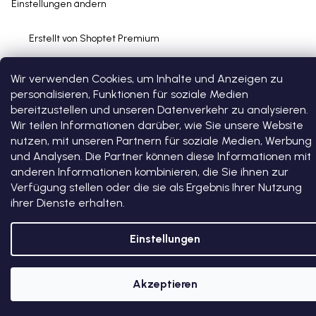
Einstellungen ändern
Erstellt von Shoptet Premium
Wir verwenden Cookies, um Inhalte und Anzeigen zu
personalisieren, Funktionen für soziale Medien
bereitzustellen und unseren Datenverkehr zu analysieren.
Wir teilen Informationen darüber, wie Sie unsere Website
nutzen, mit unseren Partnern für soziale Medien, Werbung
und Analysen. Die Partner können diese Informationen mit
anderen Informationen kombinieren, die Sie ihnen zur
Verfügung stellen oder die sie als Ergebnis Ihrer Nutzung
ihrer Dienste erhalten.
Einstellungen
Akzeptieren
5 % RABATT AUF DEN ERSTEN EINKAUF