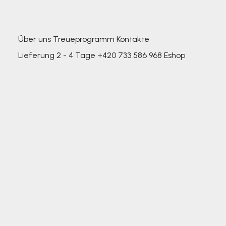
Über uns
Treueprogramm
Kontakte
Lieferung 2 - 4 Tage
+420 733 586 968
Eshop