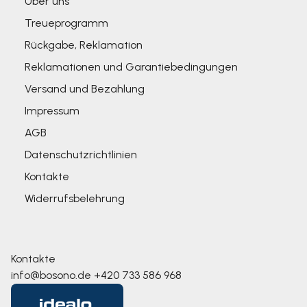
Über uns
Treueprogramm
Rückgabe, Reklamation
Reklamationen und Garantiebedingungen
Versand und Bezahlung
Impressum
AGB
Datenschutzrichtlinien
Kontakte
Widerrufsbelehrung
Kontakte
info@bosono.de
+420 733 586 968