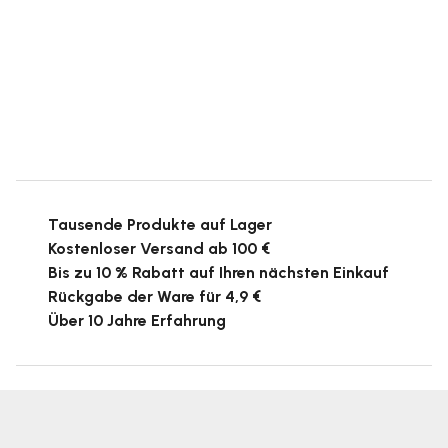
Tausende Produkte auf Lager
Kostenloser Versand ab 100 €
Bis zu 10 % Rabatt auf Ihren nächsten Einkauf
Rückgabe der Ware für 4,9 €
Über 10 Jahre Erfahrung
F