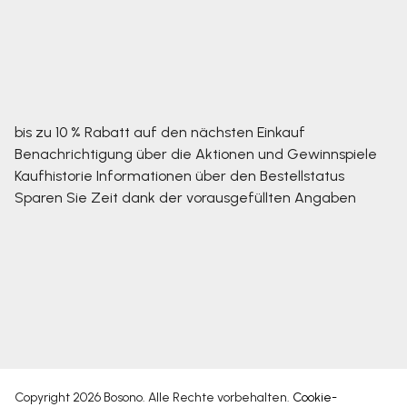
bis zu 10 % Rabatt auf den nächsten Einkauf
Benachrichtigung über die Aktionen und Gewinnspiele
Kaufhistorie
Informationen über den Bestellstatus
Sparen Sie Zeit dank der vorausgefüllten Angaben
Copyright 2026
Bosono
. Alle Rechte vorbehalten.
Cookie-