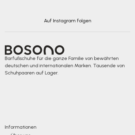
Auf Instagram folgen
Barfußschuhe für die ganze Familie von bewährten
deutschen und internationalen Marken. Tausende von
Schuhpaaren auf Lager.
Informationen