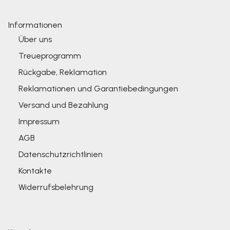
Informationen
Über uns
Treueprogramm
Rückgabe, Reklamation
Reklamationen und Garantiebedingungen
Versand und Bezahlung
Impressum
AGB
Datenschutzrichtlinien
Kontakte
Widerrufsbelehrung