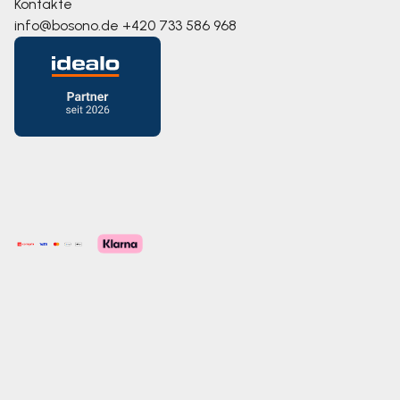
Kontakte
info@bosono.de
+420 733 586 968