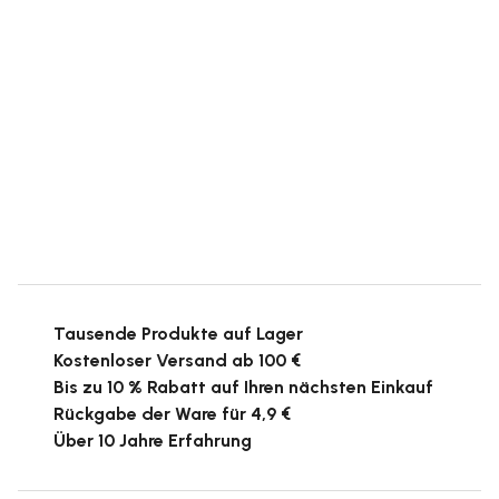
Tausende Produkte auf Lager
Kostenloser Versand ab 100 €
Bis zu 10 % Rabatt auf Ihren nächsten Einkauf
Rückgabe der Ware für 4,9 €
Über 10 Jahre Erfahrung