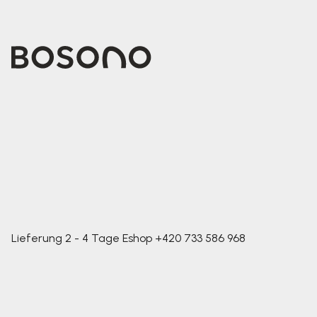
Lieferung 2 - 4 Tage
Eshop
+420 733 586 968