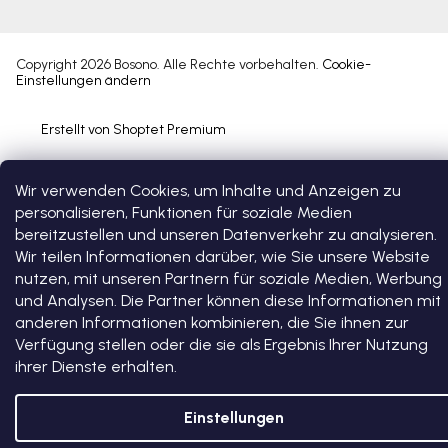
Copyright 2026
Bosono
. Alle Rechte vorbehalten.
Cookie-
Einstellungen ändern
Erstellt von Shoptet Premium
Wir verwenden Cookies, um Inhalte und Anzeigen zu
personalisieren, Funktionen für soziale Medien
bereitzustellen und unseren Datenverkehr zu analysieren.
Wir teilen Informationen darüber, wie Sie unsere Website
nutzen, mit unseren Partnern für soziale Medien, Werbung
und Analysen. Die Partner können diese Informationen mit
anderen Informationen kombinieren, die Sie ihnen zur
Verfügung stellen oder die sie als Ergebnis Ihrer Nutzung
ihrer Dienste erhalten.
Einstellungen