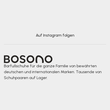
Auf Instagram folgen
Barfußschuhe für die ganze Familie von bewährten
deutschen und internationalen Marken. Tausende von
Schuhpaaren auf Lager.