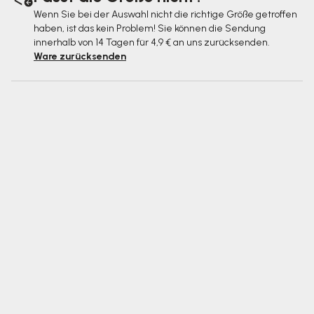
Wenn Sie bei der Auswahl nicht die richtige Größe getroffen
haben, ist das kein Problem! Sie können die Sendung
innerhalb von 14 Tagen für 4,9 € an uns zurücksenden.
Ware zurücksenden