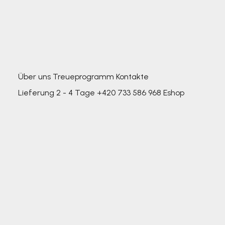
Über uns
Treueprogramm
Kontakte
Lieferung 2 - 4 Tage
+420 733 586 968
Eshop