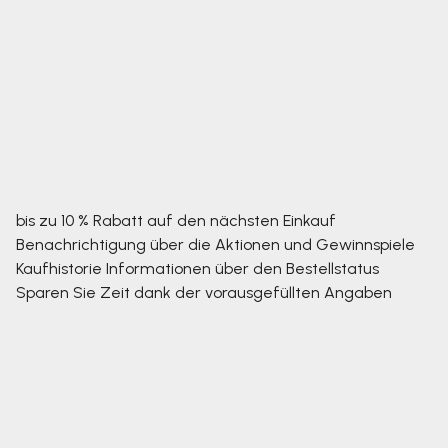
bis zu 10 % Rabatt auf den nächsten Einkauf
Benachrichtigung über die Aktionen und Gewinnspiele
Kaufhistorie
Informationen über den Bestellstatus
Sparen Sie Zeit dank der vorausgefüllten Angaben