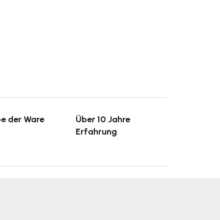
e der Ware
Über 10 Jahre
Erfahrung