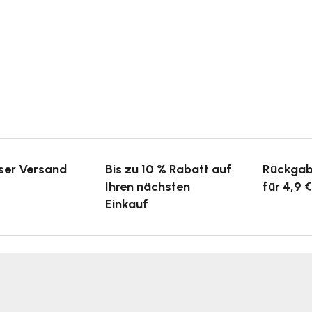
ser Versand
Bis zu 10 % Rabatt auf
Rückgab
Ihren nächsten
für 4,9 €
Einkauf