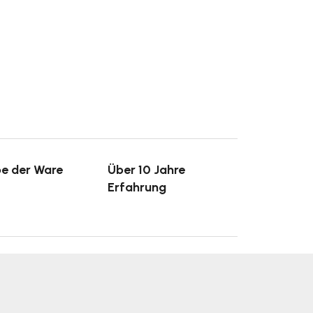
e der Ware
Über 10 Jahre
Erfahrung