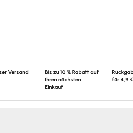
ser Versand
Bis zu 10 % Rabatt auf
Rückgab
Ihren nächsten
für 4,9 €
Einkauf