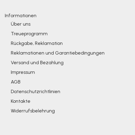
Informationen
Über uns
Treueprogramm
Rückgabe, Reklamation
Reklamationen und Garantiebedingungen
Versand und Bezahlung
Impressum
AGB
Datenschutzrichtlinien
Kontakte
Widerrufsbelehrung