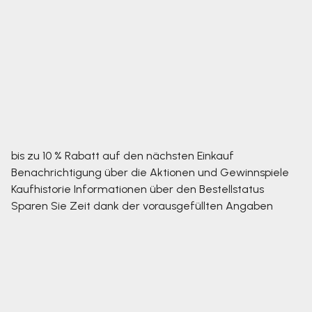
bis zu 10 % Rabatt auf den nächsten Einkauf
Benachrichtigung über die Aktionen und Gewinnspiele
Kaufhistorie
Informationen über den Bestellstatus
Sparen Sie Zeit dank der vorausgefüllten Angaben