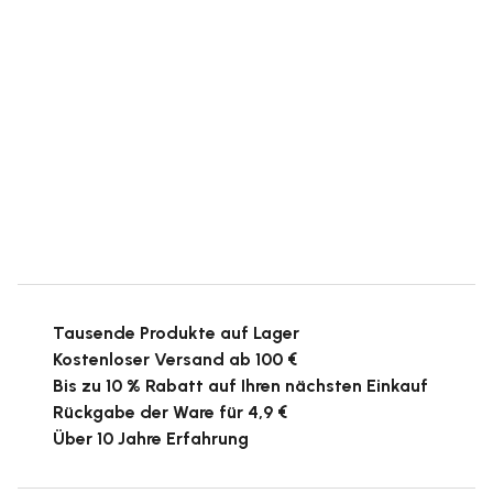
Tausende Produkte auf Lager
Kostenloser Versand ab 100 €
Bis zu 10 % Rabatt auf Ihren nächsten Einkauf
Rückgabe der Ware für 4,9 €
Über 10 Jahre Erfahrung