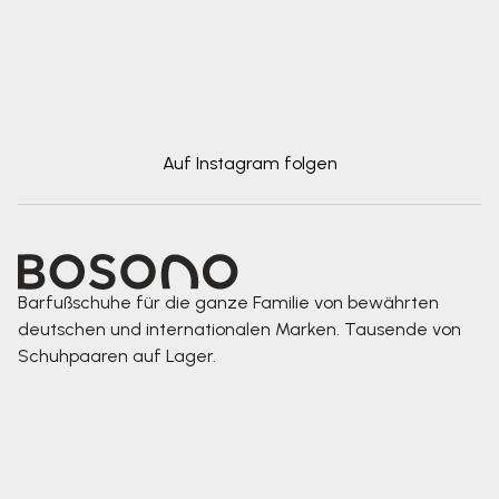
Auf Instagram folgen
Barfußschuhe für die ganze Familie von bewährten
deutschen und internationalen Marken. Tausende von
Schuhpaaren auf Lager.