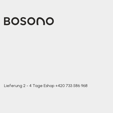
Lieferung 2 - 4 Tage
Eshop
+420 733 586 968