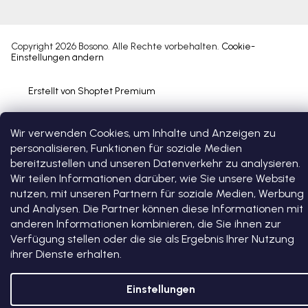
Copyright 2026
Bosono
. Alle Rechte vorbehalten.
Cookie-
Einstellungen ändern
Erstellt von Shoptet Premium
Wir verwenden Cookies, um Inhalte und Anzeigen zu
personalisieren, Funktionen für soziale Medien
bereitzustellen und unseren Datenverkehr zu analysieren.
Wir teilen Informationen darüber, wie Sie unsere Website
nutzen, mit unseren Partnern für soziale Medien, Werbung
und Analysen. Die Partner können diese Informationen mit
anderen Informationen kombinieren, die Sie ihnen zur
Verfügung stellen oder die sie als Ergebnis Ihrer Nutzung
ihrer Dienste erhalten.
Einstellungen