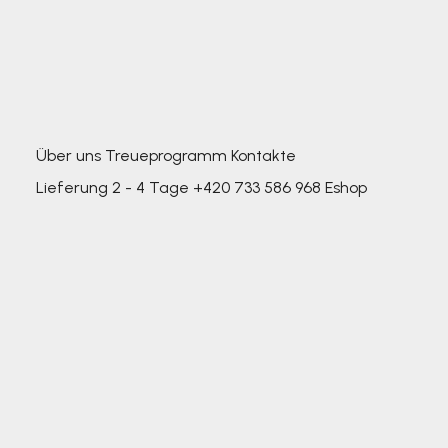
Über uns
Treueprogramm
Kontakte
Lieferung 2 - 4 Tage
+420 733 586 968
Eshop