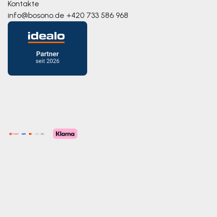
Kontakte
info@bosono.de
+420 733 586 968