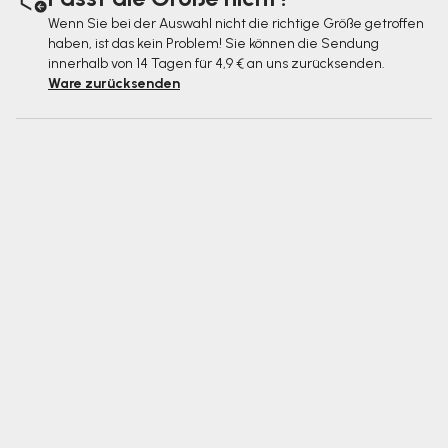
Wenn Sie bei der Auswahl nicht die richtige Größe getroffen
haben, ist das kein Problem! Sie können die Sendung
innerhalb von 14 Tagen für 4,9 € an uns zurücksenden.
Ware zurücksenden