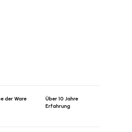
e der Ware
Über 10 Jahre
Erfahrung