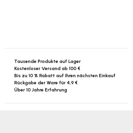
Tausende Produkte auf Lager
Kostenloser Versand ab 100 €
Bis zu 10 % Rabatt auf Ihren nächsten Einkauf
Rückgabe der Ware für 4,9 €
Über 10 Jahre Erfahrung
F