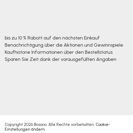
bis zu 10 % Rabatt auf den nächsten Einkauf
Benachrichtigung über die Aktionen und Gewinnspiele
Kaufhistorie
Informationen über den Bestellstatus
Sparen Sie Zeit dank der vorausgefüllten Angaben
Copyright 2026
Bosono
. Alle Rechte vorbehalten.
Cookie-
Einstellungen ändern