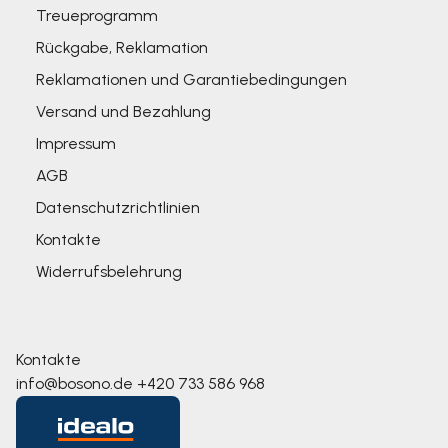
Treueprogramm
Rückgabe, Reklamation
Reklamationen und Garantiebedingungen
Versand und Bezahlung
Impressum
AGB
Datenschutzrichtlinien
Kontakte
Widerrufsbelehrung
Kontakte
info@bosono.de
+420 733 586 968