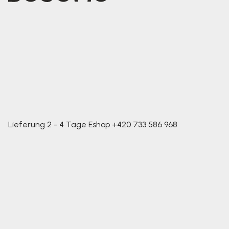
Lieferung 2 - 4 Tage
Eshop
+420 733 586 968