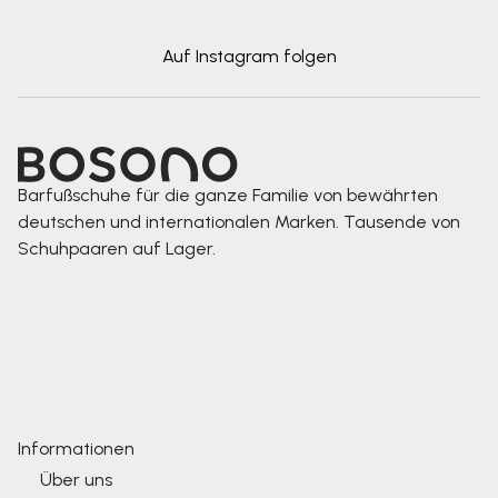
Auf Instagram folgen
Barfußschuhe für die ganze Familie von bewährten
deutschen und internationalen Marken. Tausende von
Schuhpaaren auf Lager.
Informationen
Über uns