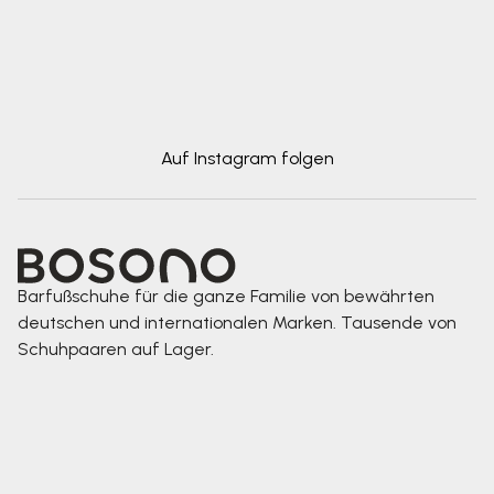
Auf Instagram folgen
Barfußschuhe für die ganze Familie von bewährten
deutschen und internationalen Marken. Tausende von
Schuhpaaren auf Lager.