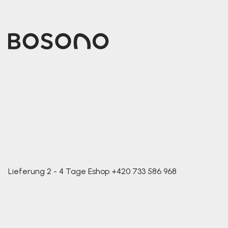
Lieferung 2 - 4 Tage
Eshop
+420 733 586 968