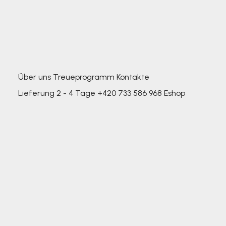
Über uns
Treueprogramm
Kontakte
Lieferung 2 - 4 Tage
+420 733 586 968
Eshop