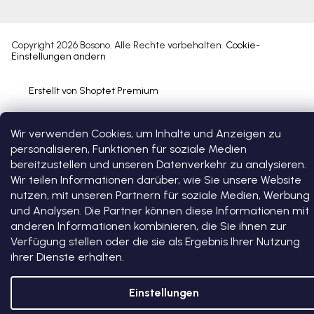
Copyright 2026
Bosono
. Alle Rechte vorbehalten.
Cookie-
Einstellungen ändern
Erstellt von Shoptet Premium
Wir verwenden Cookies, um Inhalte und Anzeigen zu
personalisieren, Funktionen für soziale Medien
bereitzustellen und unseren Datenverkehr zu analysieren.
Wir teilen Informationen darüber, wie Sie unsere Website
nutzen, mit unseren Partnern für soziale Medien, Werbung
und Analysen. Die Partner können diese Informationen mit
anderen Informationen kombinieren, die Sie ihnen zur
Verfügung stellen oder die sie als Ergebnis Ihrer Nutzung
ihrer Dienste erhalten.
Einstellungen