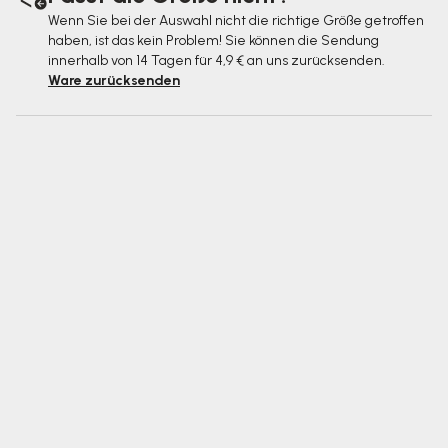
Wenn Sie bei der Auswahl nicht die richtige Größe getroffen
haben, ist das kein Problem! Sie können die Sendung
innerhalb von 14 Tagen für 4,9 € an uns zurücksenden.
Ware zurücksenden