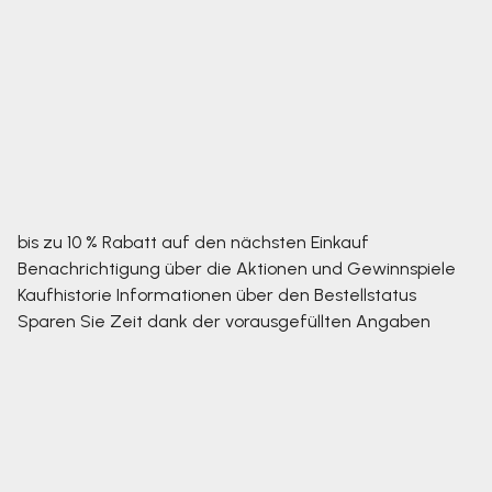
bis zu 10 % Rabatt auf den nächsten Einkauf
Benachrichtigung über die Aktionen und Gewinnspiele
Kaufhistorie
Informationen über den Bestellstatus
Sparen Sie Zeit dank der vorausgefüllten Angaben