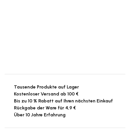
Tausende Produkte auf Lager
Kostenloser Versand ab 100 €
Bis zu 10 % Rabatt auf Ihren nächsten Einkauf
Rückgabe der Ware für 4,9 €
Über 10 Jahre Erfahrung