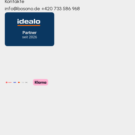
Kontakte
info@bosono.de
+420 733 586 968