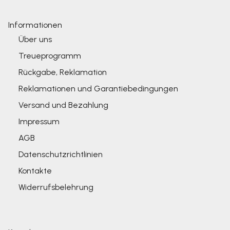
Informationen
Über uns
Treueprogramm
Rückgabe, Reklamation
Reklamationen und Garantiebedingungen
Versand und Bezahlung
Impressum
AGB
Datenschutzrichtlinien
Kontakte
Widerrufsbelehrung