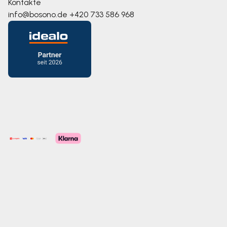
Kontakte
info@bosono.de
+420 733 586 968