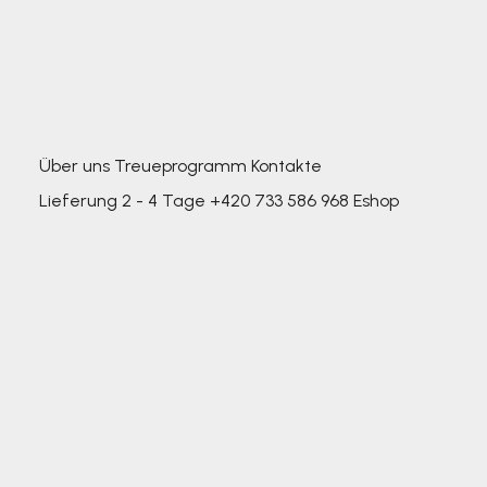
Über uns
Treueprogramm
Kontakte
Lieferung 2 - 4 Tage
+420 733 586 968
Eshop