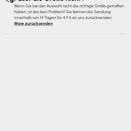
Wenn Sie bei der Auswahl nicht die richtige Größe getroffen
haben, ist das kein Problem! Sie können die Sendung
innerhalb von 14 Tagen für 4,9 € an uns zurücksenden.
Ware zurücksenden