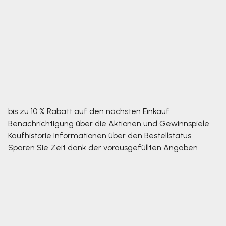
bis zu 10 % Rabatt auf den nächsten Einkauf
Benachrichtigung über die Aktionen und Gewinnspiele
Kaufhistorie
Informationen über den Bestellstatus
Sparen Sie Zeit dank der vorausgefüllten Angaben