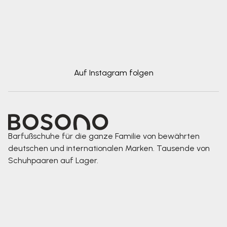
Auf Instagram folgen
Barfußschuhe für die ganze Familie von bewährten
deutschen und internationalen Marken. Tausende von
Schuhpaaren auf Lager.