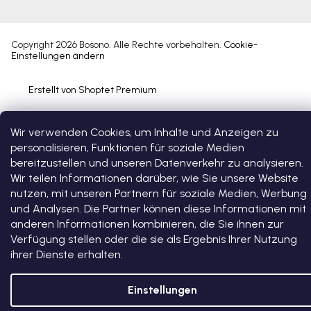
Copyright 2026
Bosono
. Alle Rechte vorbehalten.
Cookie-
Einstellungen ändern
Erstellt von Shoptet Premium
Wir verwenden Cookies, um Inhalte und Anzeigen zu
personalisieren, Funktionen für soziale Medien
bereitzustellen und unseren Datenverkehr zu analysieren.
Wir teilen Informationen darüber, wie Sie unsere Website
nutzen, mit unseren Partnern für soziale Medien, Werbung
und Analysen. Die Partner können diese Informationen mit
anderen Informationen kombinieren, die Sie ihnen zur
Verfügung stellen oder die sie als Ergebnis Ihrer Nutzung
ihrer Dienste erhalten.
Einstellungen