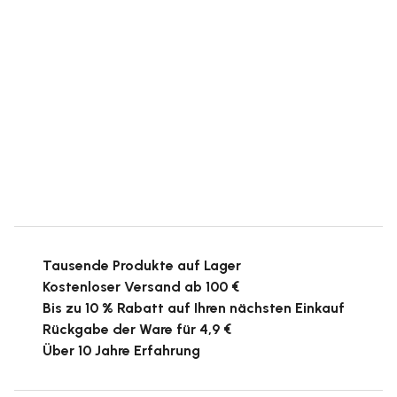
Tausende Produkte auf Lager
Kostenloser Versand ab 100 €
Bis zu 10 % Rabatt auf Ihren nächsten Einkauf
Rückgabe der Ware für 4,9 €
Über 10 Jahre Erfahrung