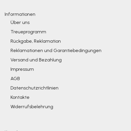
Informationen
Über uns
Treueprogramm
Rückgabe, Reklamation
Reklamationen und Garantiebedingungen
Versand und Bezahlung
Impressum
AGB
Datenschutzrichtlinien
Kontakte
Widerrufsbelehrung