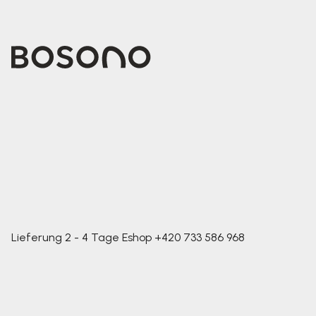
Lieferung 2 - 4 Tage
Eshop
+420 733 586 968