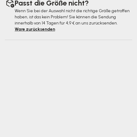
Passt die Größe nicht?
Wenn Sie bei der Auswahl nicht die richtige Größe getroffen
haben, ist das kein Problem! Sie können die Sendung
innerhalb von 14 Tagen für 4,9 € an uns zurücksenden.
Ware zurücksenden