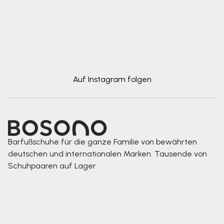
Auf Instagram folgen
Barfußschuhe für die ganze Familie von bewährten
deutschen und internationalen Marken. Tausende von
Schuhpaaren auf Lager.