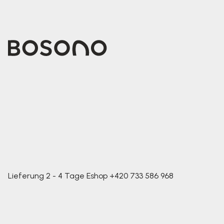
Lieferung 2 - 4 Tage
Eshop
+420 733 586 968