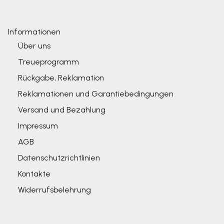
Informationen
Über uns
Treueprogramm
Rückgabe, Reklamation
Reklamationen und Garantiebedingungen
Versand und Bezahlung
Impressum
AGB
Datenschutzrichtlinien
Kontakte
Widerrufsbelehrung