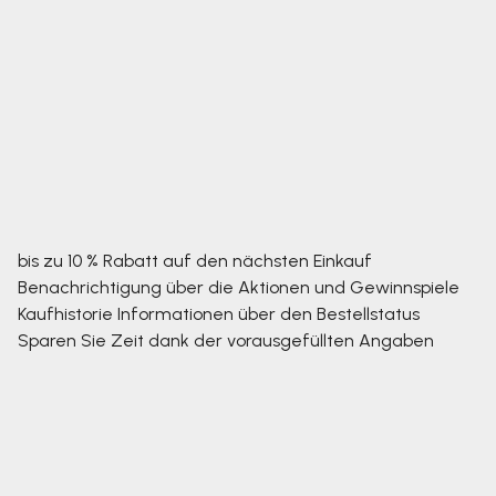
bis zu 10 % Rabatt auf den nächsten Einkauf
Benachrichtigung über die Aktionen und Gewinnspiele
Kaufhistorie
Informationen über den Bestellstatus
Sparen Sie Zeit dank der vorausgefüllten Angaben