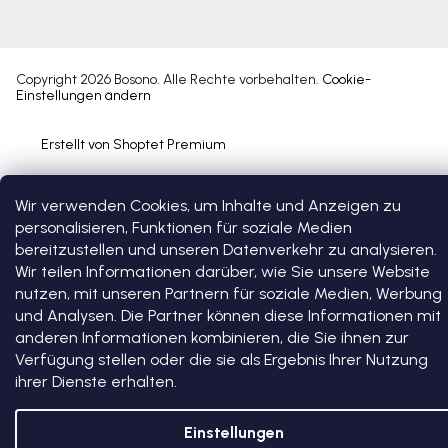
Copyright 2026
Bosono
. Alle Rechte vorbehalten.
Cookie-
Einstellungen ändern
Erstellt von Shoptet Premium
Wir verwenden Cookies, um Inhalte und Anzeigen zu
personalisieren, Funktionen für soziale Medien
bereitzustellen und unseren Datenverkehr zu analysieren.
Wir teilen Informationen darüber, wie Sie unsere Website
nutzen, mit unseren Partnern für soziale Medien, Werbung
und Analysen. Die Partner können diese Informationen mit
anderen Informationen kombinieren, die Sie ihnen zur
Verfügung stellen oder die sie als Ergebnis Ihrer Nutzung
ihrer Dienste erhalten.
Einstellungen