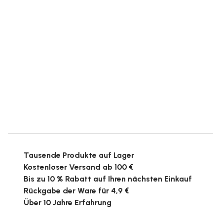
Tausende Produkte auf Lager
Kostenloser Versand ab 100 €
Bis zu 10 % Rabatt auf Ihren nächsten Einkauf
Rückgabe der Ware für 4,9 €
Über 10 Jahre Erfahrung