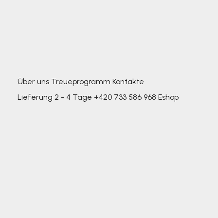
Über uns
Treueprogramm
Kontakte
Lieferung 2 - 4 Tage
+420 733 586 968
Eshop