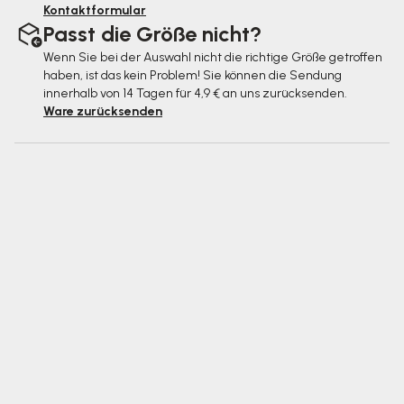
Kontaktformular
Passt die Größe nicht?
Wenn Sie bei der Auswahl nicht die richtige Größe getroffen
haben, ist das kein Problem! Sie können die Sendung
innerhalb von 14 Tagen für 4,9 € an uns zurücksenden.
Ware zurücksenden