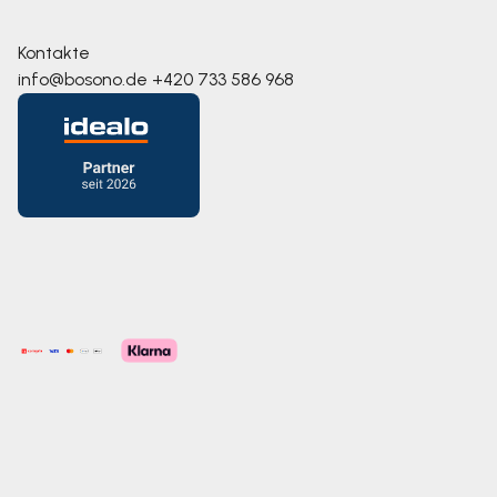
Kontakte
info@bosono.de
+420 733 586 968