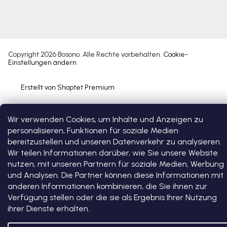
Copyright 2026
Bosono
. Alle Rechte vorbehalten.
Cookie-
Einstellungen ändern
Erstellt von Shoptet Premium
Wir verwenden Cookies, um Inhalte und Anzeigen zu
personalisieren, Funktionen für soziale Medien
bereitzustellen und unseren Datenverkehr zu analysieren.
Wir teilen Informationen darüber, wie Sie unsere Website
nutzen, mit unseren Partnern für soziale Medien, Werbung
und Analysen. Die Partner können diese Informationen mit
anderen Informationen kombinieren, die Sie ihnen zur
Verfügung stellen oder die sie als Ergebnis Ihrer Nutzung
ihrer Dienste erhalten.