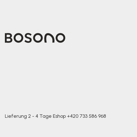
Lieferung 2 - 4 Tage
Eshop
+420 733 586 968