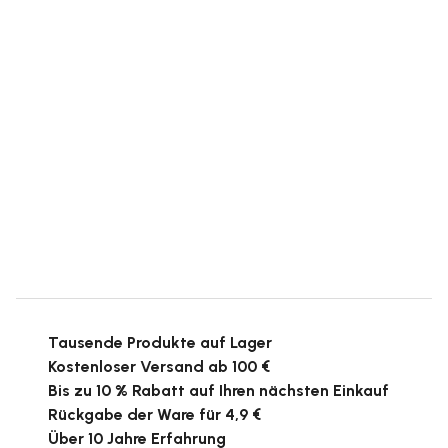
Tausende Produkte auf Lager
Kostenloser Versand ab 100 €
Bis zu 10 % Rabatt auf Ihren nächsten Einkauf
Rückgabe der Ware für 4,9 €
Über 10 Jahre Erfahrung