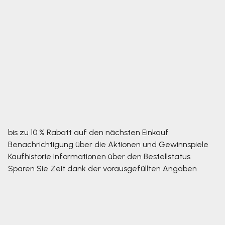
bis zu 10 % Rabatt auf den nächsten Einkauf
Benachrichtigung über die Aktionen und Gewinnspiele
Kaufhistorie
Informationen über den Bestellstatus
Sparen Sie Zeit dank der vorausgefüllten Angaben