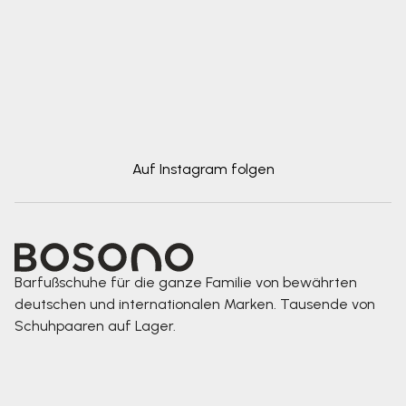
Auf Instagram folgen
Barfußschuhe für die ganze Familie von bewährten
deutschen und internationalen Marken. Tausende von
Schuhpaaren auf Lager.