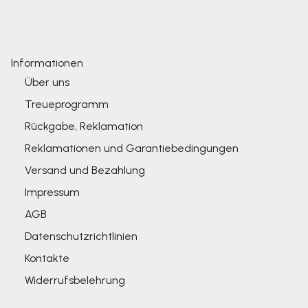
Informationen
Über uns
Treueprogramm
Rückgabe, Reklamation
Reklamationen und Garantiebedingungen
Versand und Bezahlung
Impressum
AGB
Datenschutzrichtlinien
Kontakte
Widerrufsbelehrung