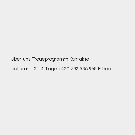
Über uns
Treueprogramm
Kontakte
Lieferung 2 - 4 Tage
+420 733 586 968
Eshop