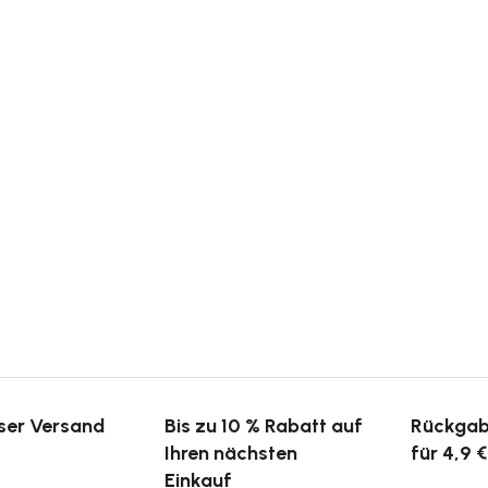
ser Versand
Bis zu 10 % Rabatt auf
Rückgab
Ihren nächsten
für 4,9 €
Einkauf