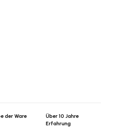
e der Ware
Über 10 Jahre
Erfahrung