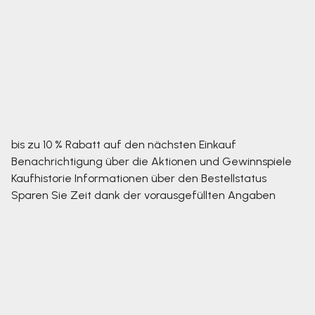
bis zu 10 % Rabatt auf den nächsten Einkauf
Benachrichtigung über die Aktionen und Gewinnspiele
Kaufhistorie
Informationen über den Bestellstatus
Sparen Sie Zeit dank der vorausgefüllten Angaben