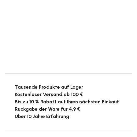
Tausende Produkte auf Lager
Kostenloser Versand ab 100 €
Bis zu 10 % Rabatt auf Ihren nächsten Einkauf
Rückgabe der Ware für 4,9 €
Über 10 Jahre Erfahrung