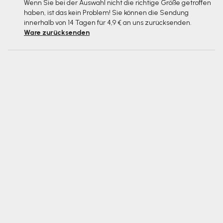
Wenn Sie bei der Auswahl nicht die richtige Größe getroffen
haben, ist das kein Problem! Sie können die Sendung
innerhalb von 14 Tagen für 4,9 € an uns zurücksenden.
Ware zurücksenden