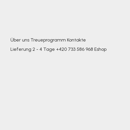
Über uns
Treueprogramm
Kontakte
Lieferung 2 - 4 Tage
+420 733 586 968
Eshop