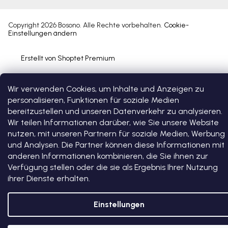
Copyright 2026
Bosono
. Alle Rechte vorbehalten.
Cookie-
Einstellungen ändern
Erstellt von Shoptet Premium
Wir verwenden Cookies, um Inhalte und Anzeigen zu
personalisieren, Funktionen für soziale Medien
bereitzustellen und unseren Datenverkehr zu analysieren.
Wir teilen Informationen darüber, wie Sie unsere Website
nutzen, mit unseren Partnern für soziale Medien, Werbung
und Analysen. Die Partner können diese Informationen mit
anderen Informationen kombinieren, die Sie ihnen zur
Verfügung stellen oder die sie als Ergebnis Ihrer Nutzung
ihrer Dienste erhalten.
Einstellungen