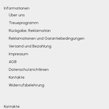
Informationen
Über uns
Treueprogramm
Rückgabe, Reklamation
Reklamationen und Garantiebedingungen
Versand und Bezahlung
Impressum
AGB
Datenschutzrichtlinien
Kontakte
Widerrufsbelehrung
Kontakte