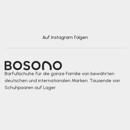
Auf Instagram folgen
Barfußschuhe für die ganze Familie von bewährten
deutschen und internationalen Marken. Tausende von
Schuhpaaren auf Lager.