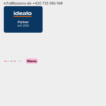
info@bosono.de
+420 733 586 968