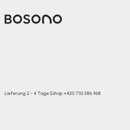
Lieferung 2 - 4 Tage
Eshop
+420 733 586 968