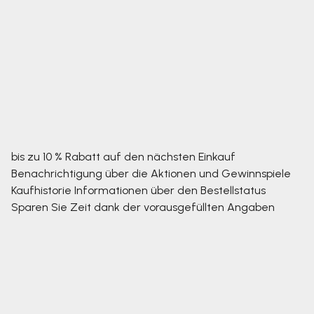
bis zu 10 % Rabatt auf den nächsten Einkauf
Benachrichtigung über die Aktionen und Gewinnspiele
Kaufhistorie
Informationen über den Bestellstatus
Sparen Sie Zeit dank der vorausgefüllten Angaben