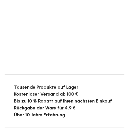
Tausende Produkte auf Lager
Kostenloser Versand ab 100 €
Bis zu 10 % Rabatt auf Ihren nächsten Einkauf
Rückgabe der Ware für 4,9 €
Über 10 Jahre Erfahrung