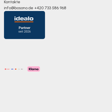
Kontakte
info@bosono.de
+420 733 586 968