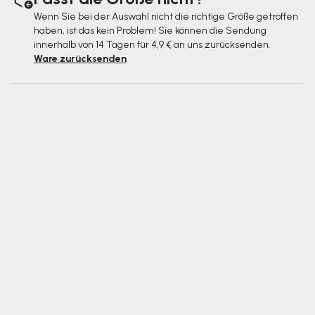
Wenn Sie bei der Auswahl nicht die richtige Größe getroffen
haben, ist das kein Problem! Sie können die Sendung
innerhalb von 14 Tagen für 4,9 € an uns zurücksenden.
Ware zurücksenden