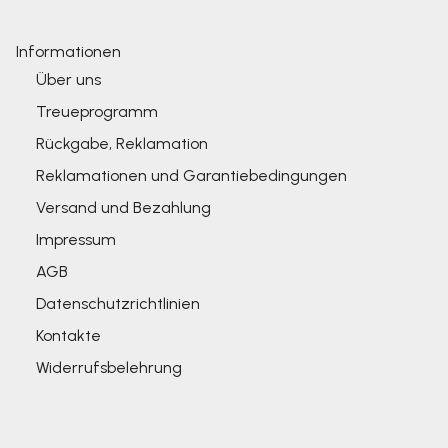
Informationen
Über uns
Treueprogramm
Rückgabe, Reklamation
Reklamationen und Garantiebedingungen
Versand und Bezahlung
Impressum
AGB
Datenschutzrichtlinien
Kontakte
Widerrufsbelehrung