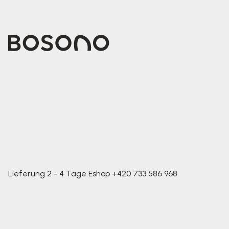
Lieferung 2 - 4 Tage
Eshop
+420 733 586 968