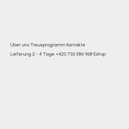
Über uns
Treueprogramm
Kontakte
Lieferung 2 - 4 Tage
+420 733 586 968
Eshop