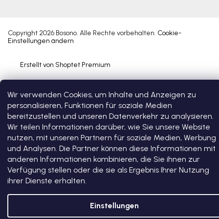
Copyright 2026
Bosono
. Alle Rechte vorbehalten.
Cookie-
Einstellungen ändern
Erstellt von Shoptet Premium
Wir verwenden Cookies, um Inhalte und Anzeigen zu
personalisieren, Funktionen für soziale Medien
bereitzustellen und unseren Datenverkehr zu analysieren.
Wir teilen Informationen darüber, wie Sie unsere Website
nutzen, mit unseren Partnern für soziale Medien, Werbung
und Analysen. Die Partner können diese Informationen mit
anderen Informationen kombinieren, die Sie ihnen zur
Verfügung stellen oder die sie als Ergebnis Ihrer Nutzung
ihrer Dienste erhalten.
Einstellungen