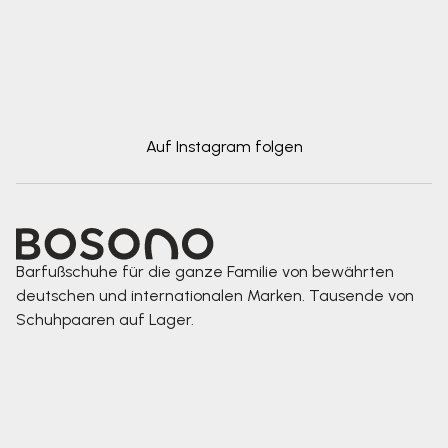
Auf Instagram folgen
Barfußschuhe für die ganze Familie von bewährten
deutschen und internationalen Marken. Tausende von
Schuhpaaren auf Lager.