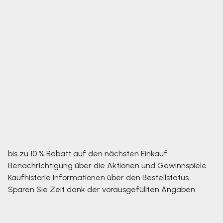
bis zu 10 % Rabatt auf den nächsten Einkauf
Benachrichtigung über die Aktionen und Gewinnspiele
Kaufhistorie
Informationen über den Bestellstatus
Sparen Sie Zeit dank der vorausgefüllten Angaben