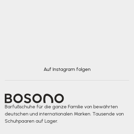
Auf Instagram folgen
Barfußschuhe für die ganze Familie von bewährten
deutschen und internationalen Marken. Tausende von
Schuhpaaren auf Lager.