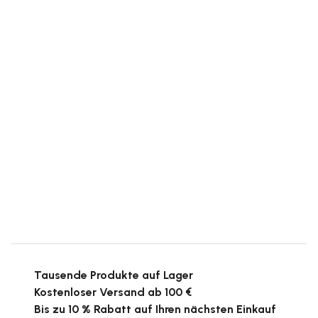
Tausende Produkte auf Lager
Kostenloser Versand ab 100 €
Bis zu 10 % Rabatt auf Ihren nächsten Einkauf