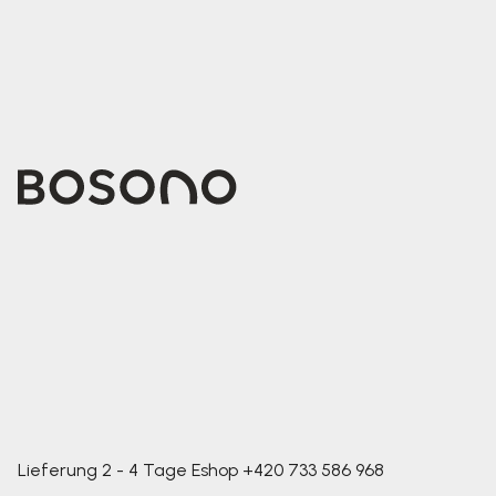
Lieferung 2 - 4 Tage
Eshop
+420 733 586 968