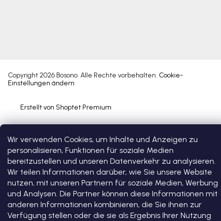
Copyright 2026
Bosono
. Alle Rechte vorbehalten.
Cookie-
Einstellungen ändern
Erstellt von Shoptet Premium
Wir verwenden Cookies, um Inhalte und Anzeigen zu
personalisieren, Funktionen für soziale Medien
bereitzustellen und unseren Datenverkehr zu analysieren.
Wir teilen Informationen darüber, wie Sie unsere Website
nutzen, mit unseren Partnern für soziale Medien, Werbung
und Analysen. Die Partner können diese Informationen mit
anderen Informationen kombinieren, die Sie ihnen zur
Verfügung stellen oder die sie als Ergebnis Ihrer Nutzung