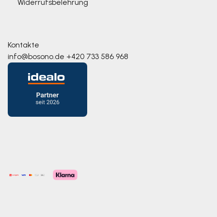
Widerrufsbelehrung
Kontakte
info@bosono.de
+420 733 586 968