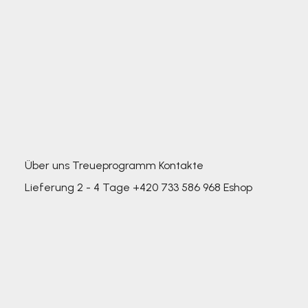
Über uns
Treueprogramm
Kontakte
Lieferung 2 - 4 Tage
+420 733 586 968
Eshop