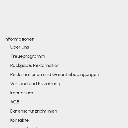
Informationen
Über uns
Treueprogramm
Rückgabe, Reklamation
Reklamationen und Garantiebedingungen
Versand und Bezahlung
Impressum
AGB
Datenschutzrichtlinien
Kontakte