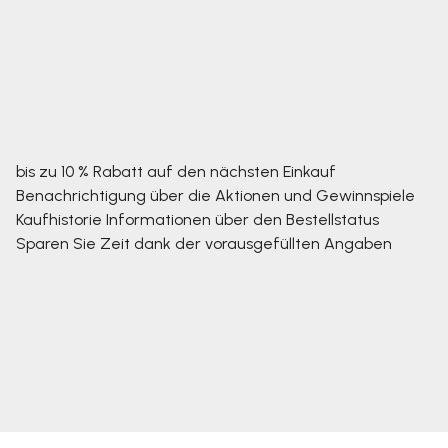
bis zu 10 % Rabatt auf den nächsten Einkauf
Benachrichtigung über die Aktionen und Gewinnspiele
Kaufhistorie
Informationen über den Bestellstatus
Sparen Sie Zeit dank der vorausgefüllten Angaben