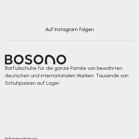
Auf Instagram folgen
Barfußschuhe für die ganze Familie von bewährten
deutschen und internationalen Marken. Tausende von
Schuhpaaren auf Lager.
Informationen