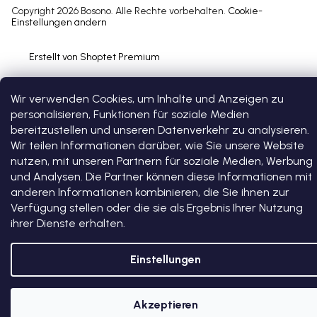
Copyright 2026
Bosono
. Alle Rechte vorbehalten.
Cookie-
Einstellungen ändern
Erstellt von Shoptet Premium
Wir verwenden Cookies, um Inhalte und Anzeigen zu
personalisieren, Funktionen für soziale Medien
bereitzustellen und unseren Datenverkehr zu analysieren.
Wir teilen Informationen darüber, wie Sie unsere Website
nutzen, mit unseren Partnern für soziale Medien, Werbung
und Analysen. Die Partner können diese Informationen mit
anderen Informationen kombinieren, die Sie ihnen zur
Verfügung stellen oder die sie als Ergebnis Ihrer Nutzung
ihrer Dienste erhalten.
Einstellungen
Akzeptieren