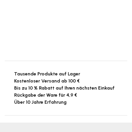
Tausende Produkte auf Lager
Kostenloser Versand ab 100 €
Bis zu 10 % Rabatt auf Ihren nächsten Einkauf
Rückgabe der Ware für 4,9 €
Über 10 Jahre Erfahrung