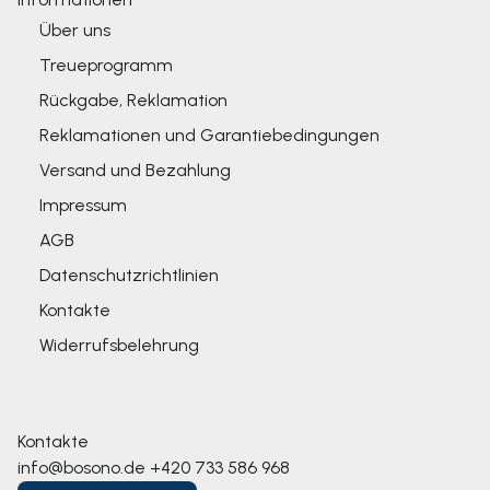
Über uns
Treueprogramm
Rückgabe, Reklamation
Reklamationen und Garantiebedingungen
Versand und Bezahlung
Impressum
AGB
Datenschutzrichtlinien
Kontakte
Widerrufsbelehrung
Kontakte
info@bosono.de
+420 733 586 968