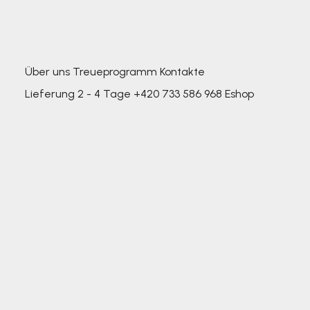
Über uns
Treueprogramm
Kontakte
Lieferung 2 - 4 Tage
+420 733 586 968
Eshop