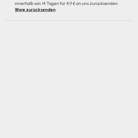
innerhalb von 14 Tagen für 4,9 € an uns zurücksenden.
Ware zurücksenden