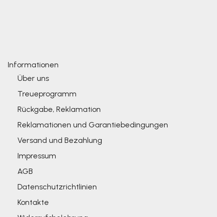
Informationen
Über uns
Treueprogramm
Rückgabe, Reklamation
Reklamationen und Garantiebedingungen
Versand und Bezahlung
Impressum
AGB
Datenschutzrichtlinien
Kontakte