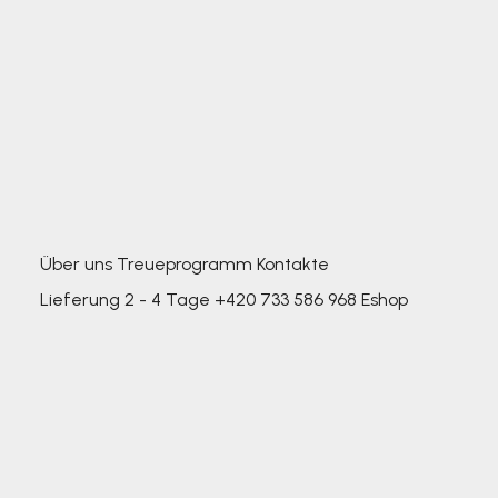
Über uns
Treueprogramm
Kontakte
Lieferung 2 - 4 Tage
+420 733 586 968
Eshop