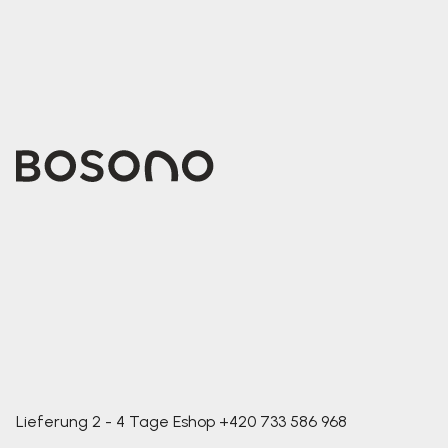
Lieferung 2 - 4 Tage
Eshop
+420 733 586 968