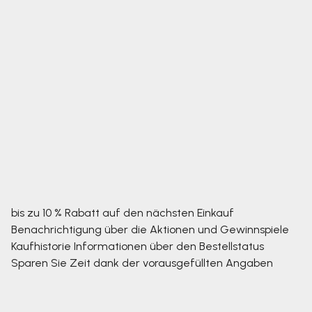
bis zu 10 % Rabatt auf den nächsten Einkauf
Benachrichtigung über die Aktionen und Gewinnspiele
Kaufhistorie
Informationen über den Bestellstatus
Sparen Sie Zeit dank der vorausgefüllten Angaben