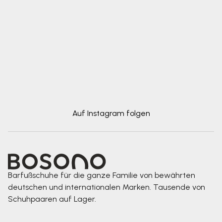
Auf Instagram folgen
Barfußschuhe für die ganze Familie von bewährten
deutschen und internationalen Marken. Tausende von
Schuhpaaren auf Lager.