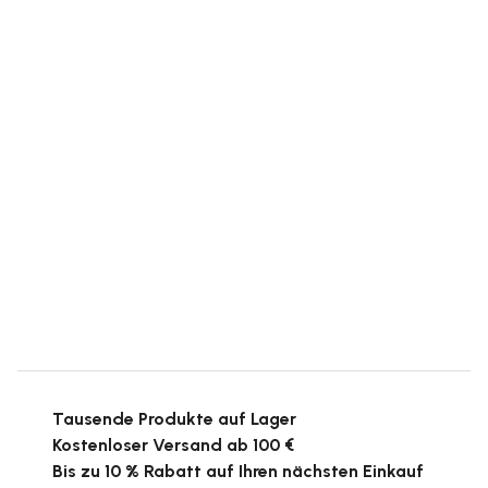
Tausende Produkte auf Lager
Kostenloser Versand ab 100 €
Bis zu 10 % Rabatt auf Ihren nächsten Einkauf