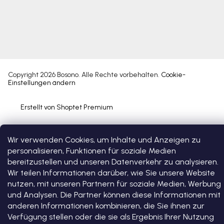
Copyright 2026
Bosono
. Alle Rechte vorbehalten.
Cookie-
Einstellungen ändern
Erstellt von Shoptet Premium
Wir verwenden Cookies, um Inhalte und Anzeigen zu
personalisieren, Funktionen für soziale Medien
bereitzustellen und unseren Datenverkehr zu analysieren.
Wir teilen Informationen darüber, wie Sie unsere Website
nutzen, mit unseren Partnern für soziale Medien, Werbung
und Analysen. Die Partner können diese Informationen mit
anderen Informationen kombinieren, die Sie ihnen zur
Verfügung stellen oder die sie als Ergebnis Ihrer Nutzung