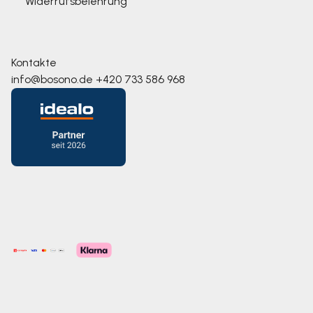
Widerrufsbelehrung
Kontakte
info@bosono.de
+420 733 586 968