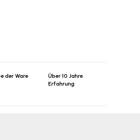
e der Ware
Über 10 Jahre
Erfahrung