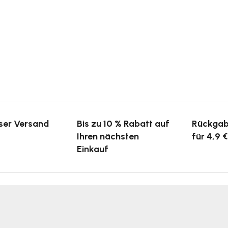
ser Versand
Bis zu 10 % Rabatt auf
Rückgab
Ihren nächsten
für 4,9 €
Einkauf