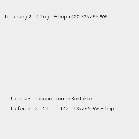
Lieferung 2 - 4 Tage
Eshop
+420 733 586 968
Über uns
Treueprogramm
Kontakte
Lieferung 2 - 4 Tage
+420 733 586 968
Eshop