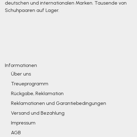
deutschen und internationalen Marken. Tausende von
Schuhpaaren auf Lager.
Informationen
Über uns
Treueprogramm
Rückgabe, Reklamation
Reklamationen und Garantiebedingungen
Versand und Bezahlung
Impressum
AGB