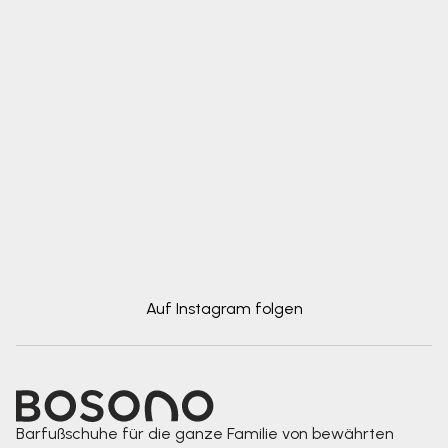
Auf Instagram folgen
Barfußschuhe für die ganze Familie von bewährten