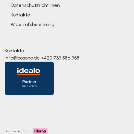
Datenschutzrichtlinien
Kontakte
Widerrufsbelehrung
Kontakte
info@bosono.de
+420 733 586 968