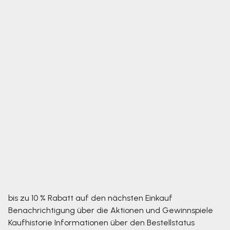
bis zu 10 % Rabatt auf den nächsten Einkauf
Benachrichtigung über die Aktionen und Gewinnspiele
Kaufhistorie
Informationen über den Bestellstatus