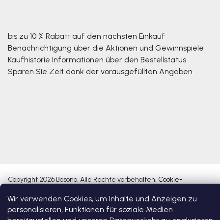
bis zu 10 % Rabatt auf den nächsten Einkauf
Benachrichtigung über die Aktionen und Gewinnspiele
Kaufhistorie
Informationen über den Bestellstatus
Sparen Sie Zeit dank der vorausgefüllten Angaben
Copyright 2026
Bosono
. Alle Rechte vorbehalten.
Cookie-
Einstellungen ändern
Wir verwenden Cookies, um Inhalte und Anzeigen zu
personalisieren, Funktionen für soziale Medien
Erstellt von Shoptet Premium