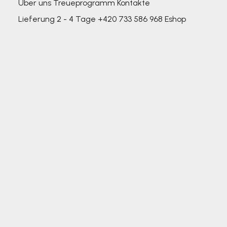
Über uns
Treueprogramm
Kontakte
Lieferung 2 - 4 Tage
+420 733 586 968
Eshop