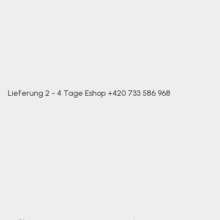
Lieferung 2 - 4 Tage
Eshop
+420 733 586 968