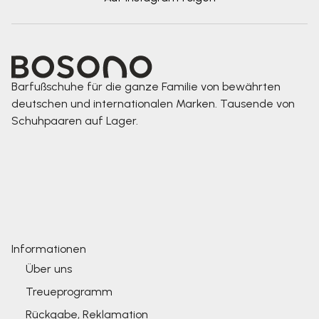
Barfußschuhe für die ganze Familie von bewährten
deutschen und internationalen Marken. Tausende von
Schuhpaaren auf Lager.
Informationen
Über uns
Treueprogramm
Rückgabe, Reklamation