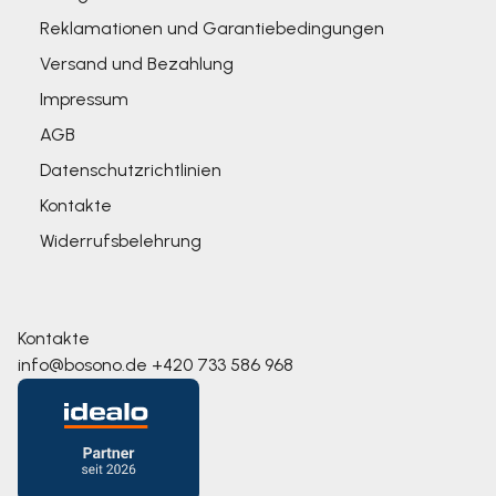
Reklamationen und Garantiebedingungen
Versand und Bezahlung
Impressum
AGB
Datenschutzrichtlinien
Kontakte
Widerrufsbelehrung
Kontakte
info@bosono.de
+420 733 586 968