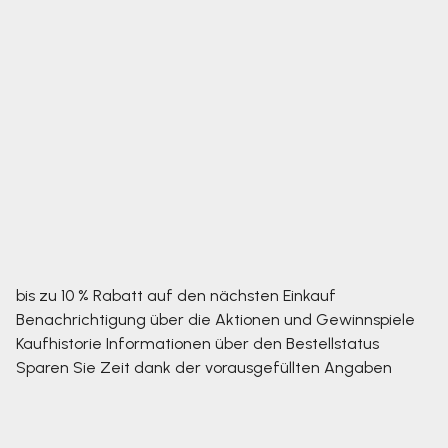
bis zu 10 % Rabatt auf den nächsten Einkauf
Benachrichtigung über die Aktionen und Gewinnspiele
Kaufhistorie
Informationen über den Bestellstatus
Sparen Sie Zeit dank der vorausgefüllten Angaben