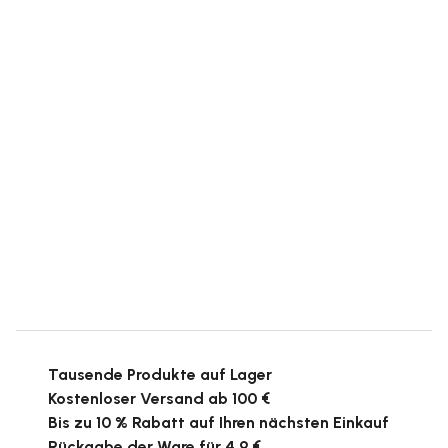
Tausende Produkte auf Lager
Kostenloser Versand ab 100 €
Bis zu 10 % Rabatt auf Ihren nächsten Einkauf
Rückgabe der Ware für 4,9 €