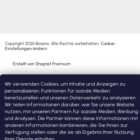
Copyright 2026
Bosono
. Alle Rechte vorbehalten.
Cookie-
Einstellungen ändern
Erstellt von Shoptet Premium
Wir verwenden Cookies, um Inhalte und Anzeigen zu
personalisieren, Funktionen für soziale Medien
bereitzustellen und unseren Datenverkehr zu analysieren.
Wir teilen Informationen darüber, wie Sie unsere Website
nutzen, mit unseren Partnern für soziale Medien, Werbung
und Analysen. Die Partner können diese Informationen mit
anderen Informationen kombinieren, die Sie ihnen zur
Verfügung stellen oder die sie als Ergebnis Ihrer Nutzung
ihrer Dienste erhalten.