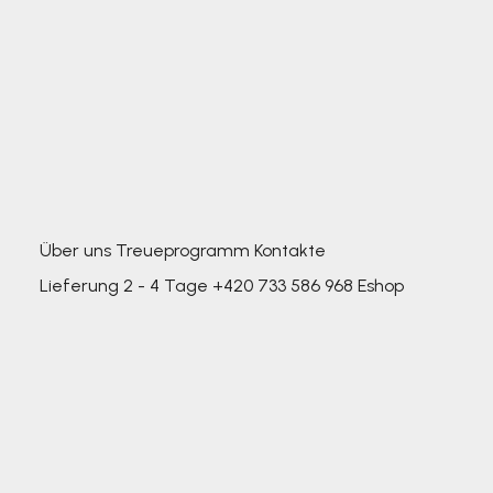
Über uns
Treueprogramm
Kontakte
Lieferung 2 - 4 Tage
+420 733 586 968
Eshop