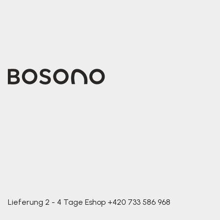
Lieferung 2 - 4 Tage
Eshop
+420 733 586 968