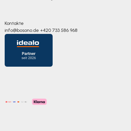
Kontakte
info@bosono.de
+420 733 586 968