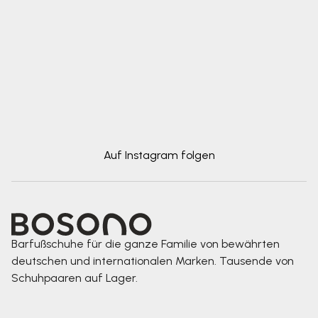
Auf Instagram folgen
Barfußschuhe für die ganze Familie von bewährten
deutschen und internationalen Marken. Tausende von
Schuhpaaren auf Lager.