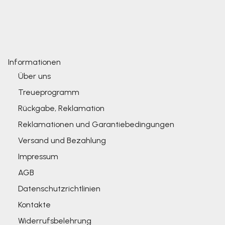
Informationen
Über uns
Treueprogramm
Rückgabe, Reklamation
Reklamationen und Garantiebedingungen
Versand und Bezahlung
Impressum
AGB
Datenschutzrichtlinien
Kontakte
Widerrufsbelehrung