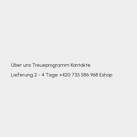
Über uns
Treueprogramm
Kontakte
Lieferung 2 - 4 Tage
+420 733 586 968
Eshop