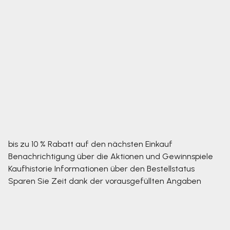
bis zu 10 % Rabatt auf den nächsten Einkauf
Benachrichtigung über die Aktionen und Gewinnspiele
Kaufhistorie
Informationen über den Bestellstatus
Sparen Sie Zeit dank der vorausgefüllten Angaben