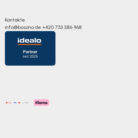
Kontakte
info@bosono.de
+420 733 586 968