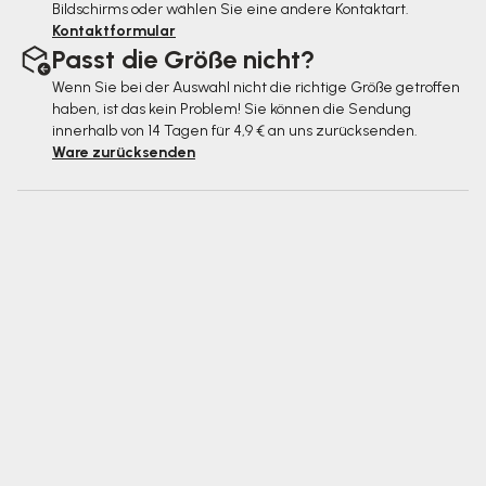
Bildschirms oder wählen Sie eine andere Kontaktart.
Kontaktformular
Passt die Größe nicht?
Wenn Sie bei der Auswahl nicht die richtige Größe getroffen
haben, ist das kein Problem! Sie können die Sendung
innerhalb von 14 Tagen für 4,9 € an uns zurücksenden.
Ware zurücksenden