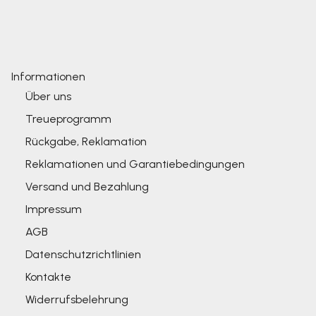
Informationen
Über uns
Treueprogramm
Rückgabe, Reklamation
Reklamationen und Garantiebedingungen
Versand und Bezahlung
Impressum
AGB
Datenschutzrichtlinien
Kontakte
Widerrufsbelehrung