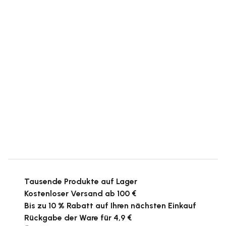
Tausende Produkte auf Lager
Kostenloser Versand ab 100 €
Bis zu 10 % Rabatt auf Ihren nächsten Einkauf
Rückgabe der Ware für 4,9 €