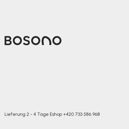
Lieferung 2 - 4 Tage
Eshop
+420 733 586 968