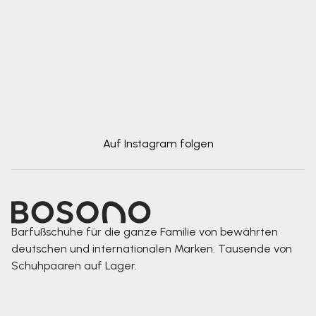
Auf Instagram folgen
Barfußschuhe für die ganze Familie von bewährten
deutschen und internationalen Marken. Tausende von
Schuhpaaren auf Lager.