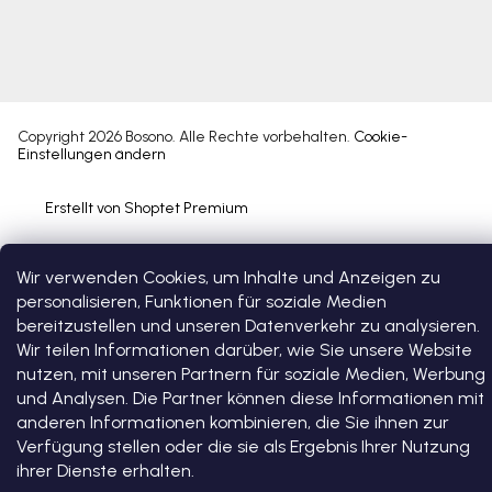
Copyright 2026
Bosono
. Alle Rechte vorbehalten.
Cookie-
Einstellungen ändern
Erstellt von Shoptet Premium
Wir verwenden Cookies, um Inhalte und Anzeigen zu
personalisieren, Funktionen für soziale Medien
bereitzustellen und unseren Datenverkehr zu analysieren.
Wir teilen Informationen darüber, wie Sie unsere Website
nutzen, mit unseren Partnern für soziale Medien, Werbung
und Analysen. Die Partner können diese Informationen mit
anderen Informationen kombinieren, die Sie ihnen zur
Verfügung stellen oder die sie als Ergebnis Ihrer Nutzung
ihrer Dienste erhalten.