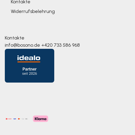
Kontakte
Widerrufsbelehrung
Kontakte
info@bosono.de
+420 733 586 968