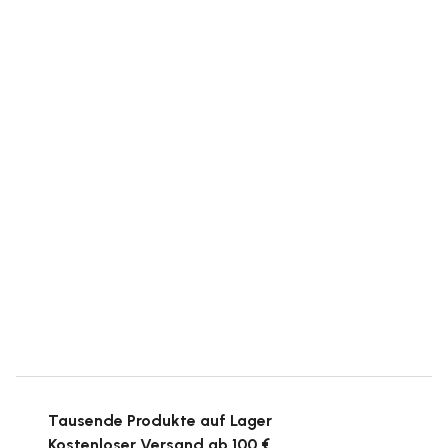
Tausende Produkte auf Lager
Kostenloser Versand ab 100 €