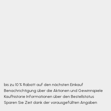
bis zu 10 % Rabatt auf den nächsten Einkauf
Benachrichtigung über die Aktionen und Gewinnspiele
Kaufhistorie
Informationen über den Bestellstatus
Sparen Sie Zeit dank der vorausgefüllten Angaben