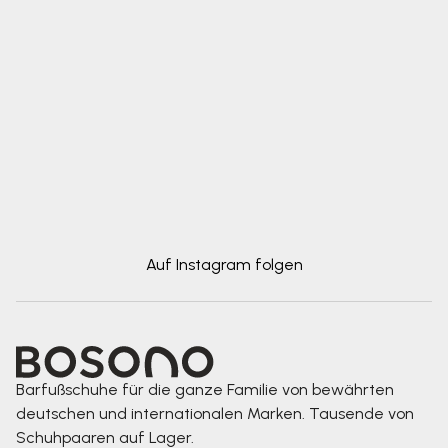
Auf Instagram folgen
Barfußschuhe für die ganze Familie von bewährten
deutschen und internationalen Marken. Tausende von
Schuhpaaren auf Lager.