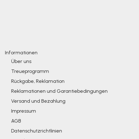
Informationen
Über uns
Treueprogramm
Rückgabe, Reklamation
Reklamationen und Garantiebedingungen
Versand und Bezahlung
Impressum
AGB
Datenschutzrichtlinien