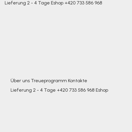
Lieferung 2 - 4 Tage
Eshop
+420 733 586 968
Über uns
Treueprogramm
Kontakte
Lieferung 2 - 4 Tage
+420 733 586 968
Eshop