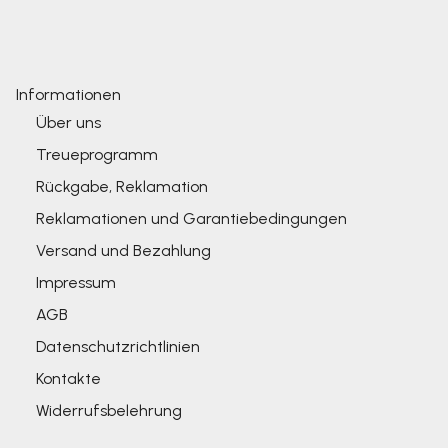
Informationen
Über uns
Treueprogramm
Rückgabe, Reklamation
Reklamationen und Garantiebedingungen
Versand und Bezahlung
Impressum
AGB
Datenschutzrichtlinien
Kontakte
Widerrufsbelehrung