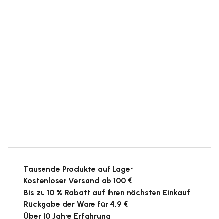
Tausende Produkte auf Lager
Kostenloser Versand ab 100 €
Bis zu 10 % Rabatt auf Ihren nächsten Einkauf
Rückgabe der Ware für 4,9 €
Über 10 Jahre Erfahrung