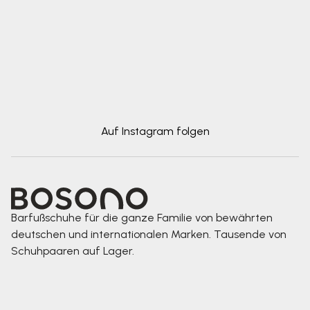
Auf Instagram folgen
Barfußschuhe für die ganze Familie von bewährten
deutschen und internationalen Marken. Tausende von
Schuhpaaren auf Lager.