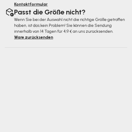
Kontaktformular
Passt die Größe nicht?
Wenn Sie bei der Auswahl nicht die richtige Größe getroffen
haben, ist das kein Problem! Sie können die Sendung
innerhalb von 14 Tagen für 4,9 € an uns zurücksenden.
Ware zurücksenden