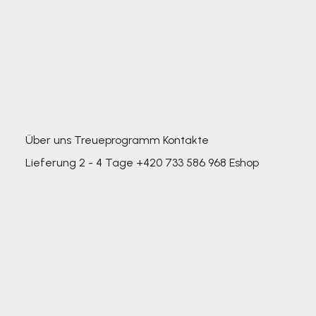
Über uns
Treueprogramm
Kontakte
Lieferung 2 - 4 Tage
+420 733 586 968
Eshop