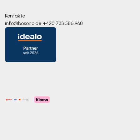
Kontakte
info@bosono.de
+420 733 586 968